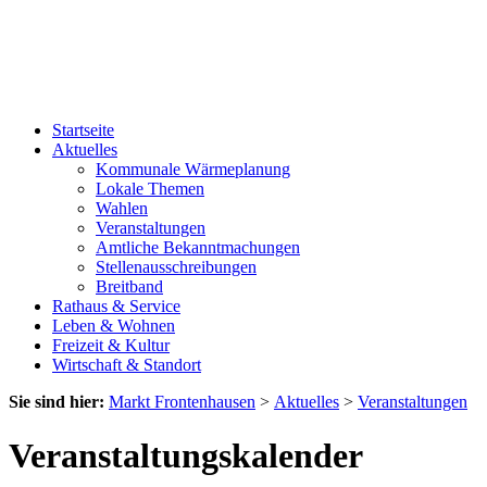
Startseite
Aktuelles
Kommunale Wärmeplanung
Lokale Themen
Wahlen
Veranstaltungen
Amtliche Bekanntmachungen
Stellenausschreibungen
Breitband
Rathaus & Service
Leben & Wohnen
Freizeit & Kultur
Wirtschaft & Standort
Sie sind hier:
Markt Frontenhausen
>
Aktuelles
>
Veranstaltungen
Veranstaltungskalender