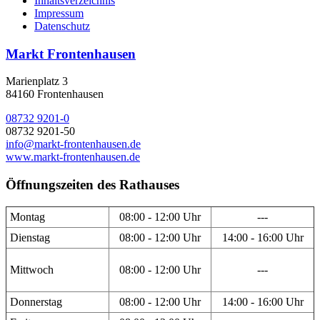
Inhaltsverzeichnis
Impressum
Datenschutz
Markt Frontenhausen
Marienplatz 3
84160 Frontenhausen
08732 9201-0
08732 9201-50
info@markt-frontenhausen.de
www.markt-frontenhausen.de
Öffnungszeiten des Rathauses
Montag
08:00 - 12:00 Uhr
---
Dienstag
08:00 - 12:00 Uhr
14:00 - 16:00 Uhr
Mittwoch
08:00 - 12:00 Uhr
---
Donnerstag
08:00 - 12:00 Uhr
14:00 - 16:00 Uhr