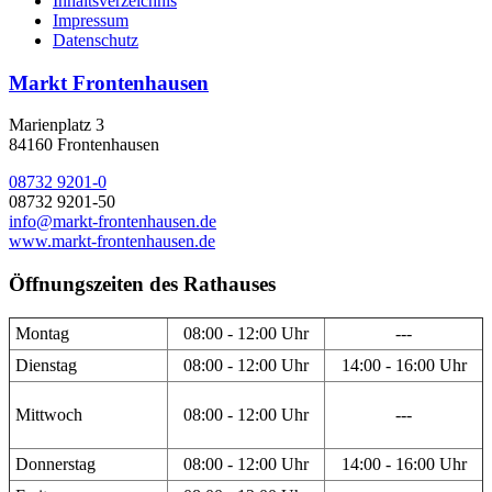
Inhaltsverzeichnis
Impressum
Datenschutz
Markt Frontenhausen
Marienplatz 3
84160 Frontenhausen
08732 9201-0
08732 9201-50
info@markt-frontenhausen.de
www.markt-frontenhausen.de
Öffnungszeiten des Rathauses
Montag
08:00 - 12:00 Uhr
---
Dienstag
08:00 - 12:00 Uhr
14:00 - 16:00 Uhr
Mittwoch
08:00 - 12:00 Uhr
---
Donnerstag
08:00 - 12:00 Uhr
14:00 - 16:00 Uhr