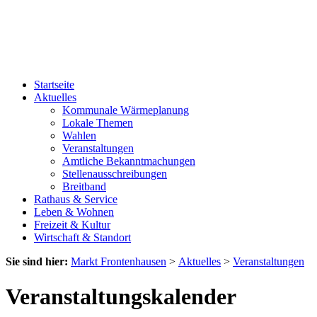
Startseite
Aktuelles
Kommunale Wärmeplanung
Lokale Themen
Wahlen
Veranstaltungen
Amtliche Bekanntmachungen
Stellenausschreibungen
Breitband
Rathaus & Service
Leben & Wohnen
Freizeit & Kultur
Wirtschaft & Standort
Sie sind hier:
Markt Frontenhausen
>
Aktuelles
>
Veranstaltungen
Veranstaltungskalender