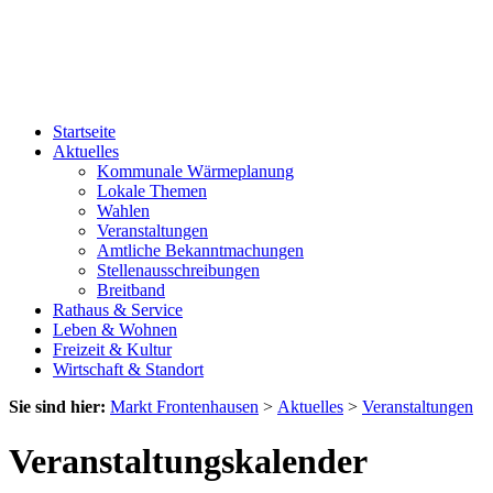
Startseite
Aktuelles
Kommunale Wärmeplanung
Lokale Themen
Wahlen
Veranstaltungen
Amtliche Bekanntmachungen
Stellenausschreibungen
Breitband
Rathaus & Service
Leben & Wohnen
Freizeit & Kultur
Wirtschaft & Standort
Sie sind hier:
Markt Frontenhausen
>
Aktuelles
>
Veranstaltungen
Veranstaltungskalender