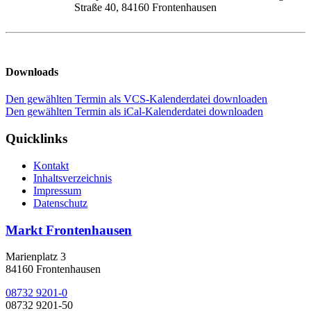
Straße 40, 84160 Frontenhausen
Downloads
Den gewählten Termin als VCS-Kalenderdatei downloaden
Den gewählten Termin als iCal-Kalenderdatei downloaden
Quicklinks
Kontakt
Inhaltsverzeichnis
Impressum
Datenschutz
Markt Frontenhausen
Marienplatz 3
84160 Frontenhausen
08732 9201-0
08732 9201-50