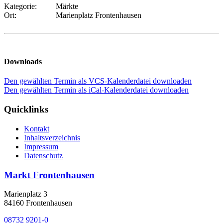
Kategorie:
Märkte
Ort:
Marienplatz Frontenhausen
Downloads
Den gewählten Termin als VCS-Kalenderdatei downloaden
Den gewählten Termin als iCal-Kalenderdatei downloaden
Quicklinks
Kontakt
Inhaltsverzeichnis
Impressum
Datenschutz
Markt Frontenhausen
Marienplatz 3
84160 Frontenhausen
08732 9201-0