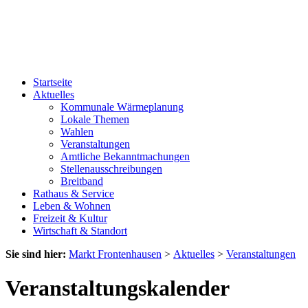
Startseite
Aktuelles
Kommunale Wärmeplanung
Lokale Themen
Wahlen
Veranstaltungen
Amtliche Bekanntmachungen
Stellenausschreibungen
Breitband
Rathaus & Service
Leben & Wohnen
Freizeit & Kultur
Wirtschaft & Standort
Sie sind hier:
Markt Frontenhausen
>
Aktuelles
>
Veranstaltungen
Veranstaltungskalender