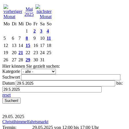
Mai
2025
Mo
Di
Mi
Do
Fr
Sa
So
1
2
3
4
5
6
7
8
9
10
11
12
13
14
15
16
17
18
19
20
21
22
23
24
25
26
27
28
29
30
31
Hier können Sie gezielt suchen:
Kategorie
Suchwort
Datum
bis:
reset
29.05.
2025
Christihimmelfahrtsmarkt
Termin:
29.05.2025 von 12:00
bis 17:00 Uhr