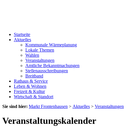
Startseite
Aktuelles
Kommunale Wärmeplanung
Lokale Themen
Wahlen
Veranstaltungen
Amtliche Bekanntmachungen
Stellenausschreibungen
Breitband
Rathaus & Service
Leben & Wohnen
Freizeit & Kultur
Wirtschaft & Standort
Sie sind hier:
Markt Frontenhausen
>
Aktuelles
>
Veranstaltungen
Veranstaltungskalender