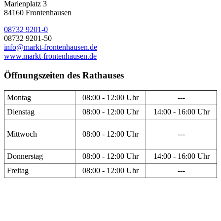
Marienplatz 3
84160 Frontenhausen
08732 9201-0
08732 9201-50
info@markt-frontenhausen.de
www.markt-frontenhausen.de
Öffnungszeiten des Rathauses
Montag
08:00 - 12:00 Uhr
---
Dienstag
08:00 - 12:00 Uhr
14:00 - 16:00 Uhr
Mittwoch
08:00 - 12:00 Uhr
---
Donnerstag
08:00 - 12:00 Uhr
14:00 - 16:00 Uhr
Freitag
08:00 - 12:00 Uhr
---