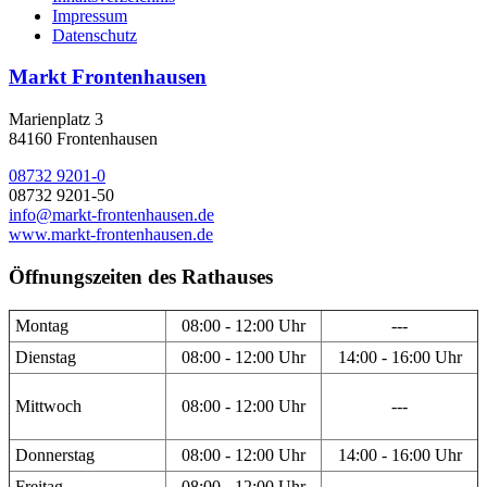
Impressum
Datenschutz
Markt Frontenhausen
Marienplatz 3
84160 Frontenhausen
08732 9201-0
08732 9201-50
info@markt-frontenhausen.de
www.markt-frontenhausen.de
Öffnungszeiten des Rathauses
Montag
08:00 - 12:00 Uhr
---
Dienstag
08:00 - 12:00 Uhr
14:00 - 16:00 Uhr
Mittwoch
08:00 - 12:00 Uhr
---
Donnerstag
08:00 - 12:00 Uhr
14:00 - 16:00 Uhr
Freitag
08:00 - 12:00 Uhr
---