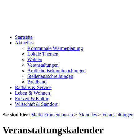
Startseite
Aktuelles
Kommunale Wärmeplanung
Lokale Themen
Wahlen
Veranstaltungen
Amtliche Bekanntmachungen
Stellenausschreibungen
Breitband
Rathaus & Service
Leben & Wohnen
Freizeit & Kultur
Wirtschaft & Standort
Sie sind hier:
Markt Frontenhausen
>
Aktuelles
>
Veranstaltungen
Veranstaltungskalender