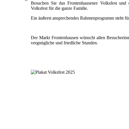
Besuchen Sie das Frontenhausener Volksfest und 
Volksfest für die ganze Familie.
Ein äußerst ansprechendes Rahmenprogramm steht für 
Der Markt Frontenhausen wünscht allen Besucherin
vergnügliche und friedliche Stunden.