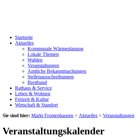
Startseite
Aktuelles
Kommunale Wärmeplanung
Lokale Themen
Wahlen
Veranstaltungen
Amtliche Bekanntmachungen
Stellenausschreibungen
Breitband
Rathaus & Service
Leben & Wohnen
Freizeit & Kultur
Wirtschaft & Standort
Sie sind hier:
Markt Frontenhausen
>
Aktuelles
>
Veranstaltungen
Veranstaltungskalender