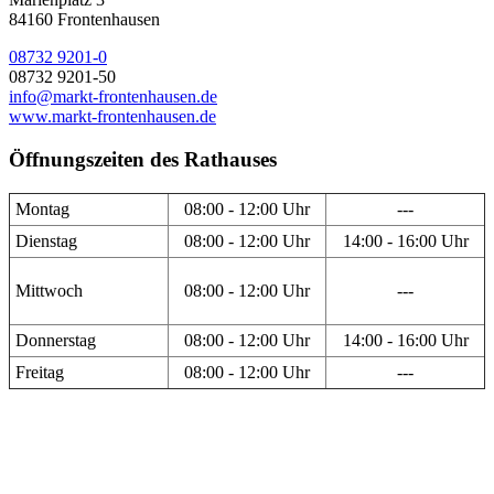
84160 Frontenhausen
08732 9201-0
08732 9201-50
info@markt-frontenhausen.de
www.markt-frontenhausen.de
Öffnungszeiten des Rathauses
Montag
08:00 - 12:00 Uhr
---
Dienstag
08:00 - 12:00 Uhr
14:00 - 16:00 Uhr
Mittwoch
08:00 - 12:00 Uhr
---
Donnerstag
08:00 - 12:00 Uhr
14:00 - 16:00 Uhr
Freitag
08:00 - 12:00 Uhr
---