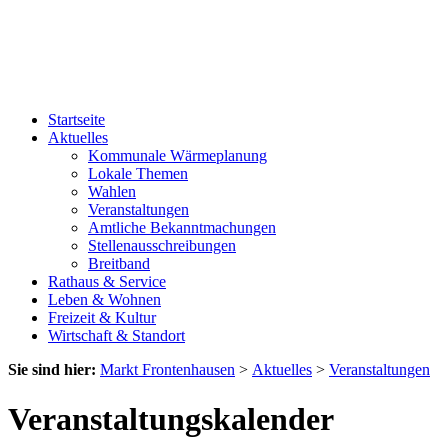
Startseite
Aktuelles
Kommunale Wärmeplanung
Lokale Themen
Wahlen
Veranstaltungen
Amtliche Bekanntmachungen
Stellenausschreibungen
Breitband
Rathaus & Service
Leben & Wohnen
Freizeit & Kultur
Wirtschaft & Standort
Sie sind hier:
Markt Frontenhausen
>
Aktuelles
>
Veranstaltungen
Veranstaltungskalender