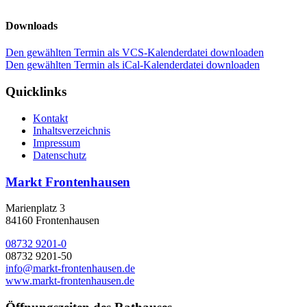
Downloads
Den gewählten Termin als VCS-Kalenderdatei downloaden
Den gewählten Termin als iCal-Kalenderdatei downloaden
Quicklinks
Kontakt
Inhaltsverzeichnis
Impressum
Datenschutz
Markt Frontenhausen
Marienplatz 3
84160 Frontenhausen
08732 9201-0
08732 9201-50
info@markt-frontenhausen.de
www.markt-frontenhausen.de