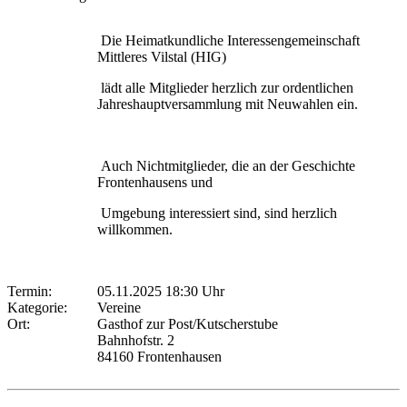
Die Heimatkundliche Interessengemeinschaft
Mittleres Vilstal (HIG)
lädt alle Mitglieder herzlich zur ordentlichen
Jahreshauptversammlung mit Neuwahlen ein.
Auch Nichtmitglieder, die an der Geschichte
Frontenhausens und
Umgebung interessiert sind, sind herzlich
willkommen.
Termin:
05.11.2025 18:30 Uhr
Kategorie:
Vereine
Ort:
Gasthof zur Post/Kutscherstube
Bahnhofstr. 2
84160 Frontenhausen