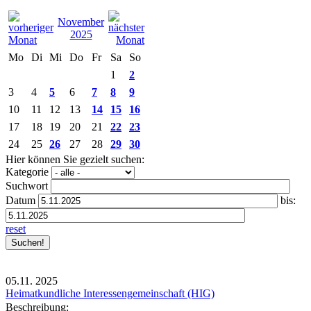
November
2025
Mo
Di
Mi
Do
Fr
Sa
So
1
2
3
4
5
6
7
8
9
10
11
12
13
14
15
16
17
18
19
20
21
22
23
24
25
26
27
28
29
30
Hier können Sie gezielt suchen:
Kategorie
Suchwort
Datum
bis:
reset
05.11.
2025
Heimatkundliche Interessengemeinschaft (HIG)
Beschreibung: