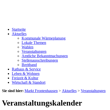
Startseite
Aktuelles
Kommunale Wärmeplanung
Lokale Themen
Wahlen
Veranstaltungen
Amtliche Bekanntmachungen
Stellenausschreibungen
Breitband
Rathaus & Service
Leben & Wohnen
Freizeit & Kultur
Wirtschaft & Standort
Sie sind hier:
Markt Frontenhausen
>
Aktuelles
>
Veranstaltungen
Veranstaltungskalender