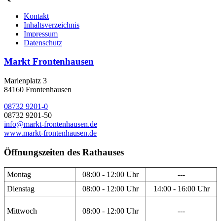
Kontakt
Inhaltsverzeichnis
Impressum
Datenschutz
Markt Frontenhausen
Marienplatz 3
84160 Frontenhausen
08732 9201-0
08732 9201-50
info@markt-frontenhausen.de
www.markt-frontenhausen.de
Öffnungszeiten des Rathauses
Montag
08:00 - 12:00 Uhr
---
Dienstag
08:00 - 12:00 Uhr
14:00 - 16:00 Uhr
Mittwoch
08:00 - 12:00 Uhr
---