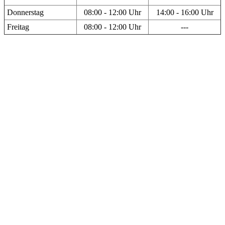
Donnerstag
08:00 - 12:00 Uhr
14:00 - 16:00 Uhr
Freitag
08:00 - 12:00 Uhr
---