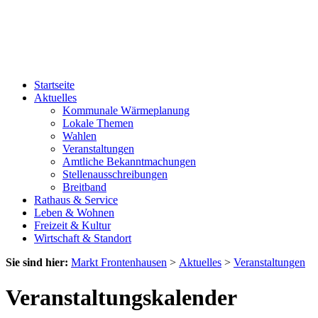
Startseite
Aktuelles
Kommunale Wärmeplanung
Lokale Themen
Wahlen
Veranstaltungen
Amtliche Bekanntmachungen
Stellenausschreibungen
Breitband
Rathaus & Service
Leben & Wohnen
Freizeit & Kultur
Wirtschaft & Standort
Sie sind hier:
Markt Frontenhausen
>
Aktuelles
>
Veranstaltungen
Veranstaltungskalender