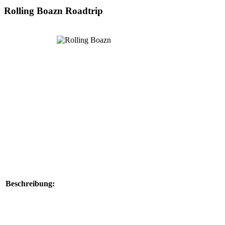
Rolling Boazn Roadtrip
Beschreibung: