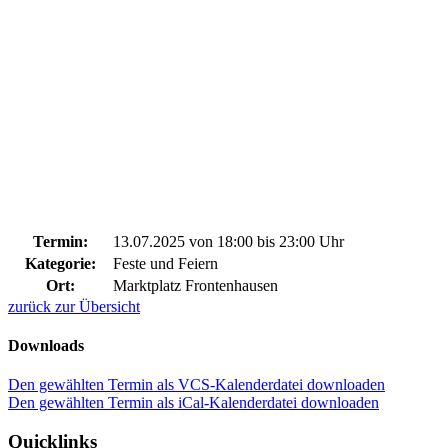
Termin:
13.07.2025 von 18:00
bis 23:00 Uhr
Kategorie:
Feste und Feiern
Ort:
Marktplatz Frontenhausen
zurück zur Übersicht
Downloads
Den gewählten Termin als VCS-Kalenderdatei downloaden
Den gewählten Termin als iCal-Kalenderdatei downloaden
Quicklinks