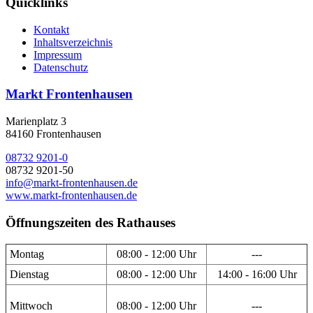
Quicklinks
Kontakt
Inhaltsverzeichnis
Impressum
Datenschutz
Markt Frontenhausen
Marienplatz 3
84160 Frontenhausen
08732 9201-0
08732 9201-50
info@markt-frontenhausen.de
www.markt-frontenhausen.de
Öffnungszeiten des Rathauses
Montag
08:00 - 12:00 Uhr
---
Dienstag
08:00 - 12:00 Uhr
14:00 - 16:00 Uhr
Mittwoch
08:00 - 12:00 Uhr
---