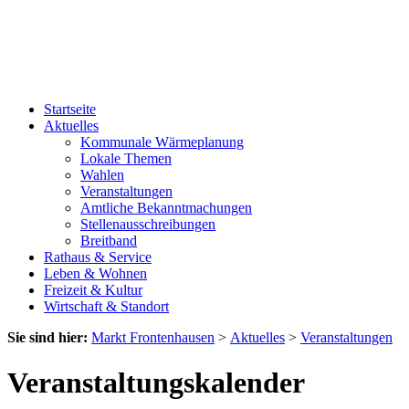
Startseite
Aktuelles
Kommunale Wärmeplanung
Lokale Themen
Wahlen
Veranstaltungen
Amtliche Bekanntmachungen
Stellenausschreibungen
Breitband
Rathaus & Service
Leben & Wohnen
Freizeit & Kultur
Wirtschaft & Standort
Sie sind hier:
Markt Frontenhausen
>
Aktuelles
>
Veranstaltungen
Veranstaltungskalender