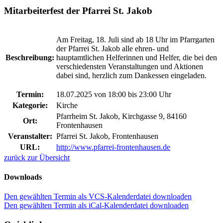
Mitarbeiterfest der Pfarrei St. Jakob
Am Freitag, 18. Juli sind ab 18 Uhr im Pfarrgarten
der Pfarrei St. Jakob alle ehren- und
Beschreibung:
hauptamtlichen Helferinnen und Helfer, die bei den
verschiedensten Veranstaltungen und Aktionen
dabei sind, herzlich zum Dankessen eingeladen.
Termin:
18.07.2025 von 18:00
bis 23:00 Uhr
Kategorie:
Kirche
Pfarrheim St. Jakob, Kirchgasse 9, 84160
Ort:
Frontenhausen
Veranstalter:
Pfarrei St. Jakob, Frontenhausen
URL:
http://www.pfarrei-frontenhausen.de
zurück zur Übersicht
Downloads
Den gewählten Termin als VCS-Kalenderdatei downloaden
Den gewählten Termin als iCal-Kalenderdatei downloaden