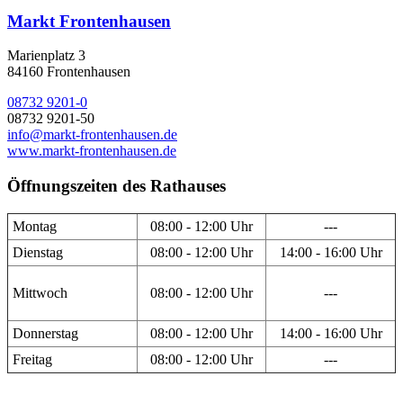
Markt Frontenhausen
Marienplatz 3
84160 Frontenhausen
08732 9201-0
08732 9201-50
info@markt-frontenhausen.de
www.markt-frontenhausen.de
Öffnungszeiten des Rathauses
Montag
08:00 - 12:00 Uhr
---
Dienstag
08:00 - 12:00 Uhr
14:00 - 16:00 Uhr
Mittwoch
08:00 - 12:00 Uhr
---
Donnerstag
08:00 - 12:00 Uhr
14:00 - 16:00 Uhr
Freitag
08:00 - 12:00 Uhr
---