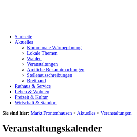
Startseite
Aktuelles
Kommunale Wärmeplanung
Lokale Themen
Wahlen
Veranstaltungen
Amtliche Bekanntmachungen
Stellenausschreibungen
Breitband
Rathaus & Service
Leben & Wohnen
Freizeit & Kultur
Wirtschaft & Standort
Sie sind hier:
Markt Frontenhausen
>
Aktuelles
>
Veranstaltungen
Veranstaltungskalender