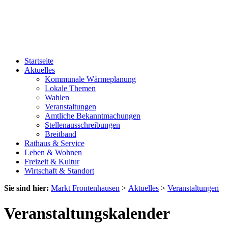
Startseite
Aktuelles
Kommunale Wärmeplanung
Lokale Themen
Wahlen
Veranstaltungen
Amtliche Bekanntmachungen
Stellenausschreibungen
Breitband
Rathaus & Service
Leben & Wohnen
Freizeit & Kultur
Wirtschaft & Standort
Sie sind hier:
Markt Frontenhausen
>
Aktuelles
>
Veranstaltungen
Veranstaltungskalender