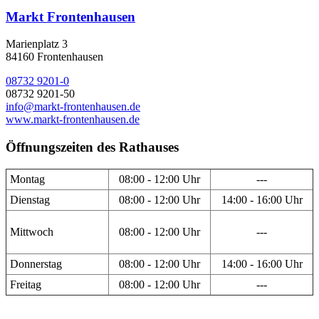
Markt Frontenhausen
Marienplatz 3
84160 Frontenhausen
08732 9201-0
08732 9201-50
info@markt-frontenhausen.de
www.markt-frontenhausen.de
Öffnungszeiten des Rathauses
Montag
08:00 - 12:00 Uhr
---
Dienstag
08:00 - 12:00 Uhr
14:00 - 16:00 Uhr
Mittwoch
08:00 - 12:00 Uhr
---
Donnerstag
08:00 - 12:00 Uhr
14:00 - 16:00 Uhr
Freitag
08:00 - 12:00 Uhr
---