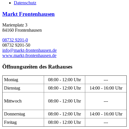
Datenschutz
Markt Frontenhausen
Marienplatz 3
84160 Frontenhausen
08732 9201-0
08732 9201-50
info@markt-frontenhausen.de
www.markt-frontenhausen.de
Öffnungszeiten des Rathauses
Montag
08:00 - 12:00 Uhr
---
Dienstag
08:00 - 12:00 Uhr
14:00 - 16:00 Uhr
Mittwoch
08:00 - 12:00 Uhr
---
Donnerstag
08:00 - 12:00 Uhr
14:00 - 16:00 Uhr
Freitag
08:00 - 12:00 Uhr
---