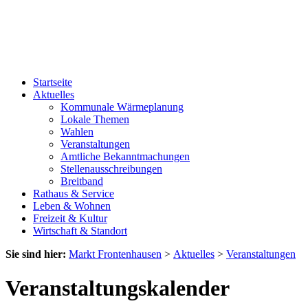
Startseite
Aktuelles
Kommunale Wärmeplanung
Lokale Themen
Wahlen
Veranstaltungen
Amtliche Bekanntmachungen
Stellenausschreibungen
Breitband
Rathaus & Service
Leben & Wohnen
Freizeit & Kultur
Wirtschaft & Standort
Sie sind hier:
Markt Frontenhausen
>
Aktuelles
>
Veranstaltungen
Veranstaltungskalender