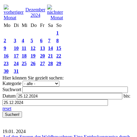
Dezember
2024
Mo
Di
Mi
Do
Fr
Sa
So
1
2
3
4
5
6
7
8
9
10
11
12
13
14
15
16
17
18
19
20
21
22
23
24
25
26
27
28
29
30
31
Hier können Sie gezielt suchen:
Kategorie
Suchwort
Datum
bis:
reset
19.01.
2024
Auf den Spuren der Waldbewohner: Eine Entdeckungsreise durch