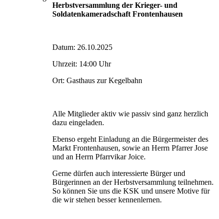
Herbstversammlung der Krieger- und
Soldatenkameradschaft Frontenhausen
Datum: 26.10.2025
Uhrzeit: 14:00 Uhr
Ort: Gasthaus zur Kegelbahn
Alle Mitglieder aktiv wie passiv sind ganz herzlich
dazu eingeladen.
Ebenso ergeht Einladung an die Bürgermeister des
Markt Frontenhausen, sowie an Herrn Pfarrer Jose
und an Herrn Pfarrvikar Joice.
Gerne dürfen auch interessierte Bürger und
Bürgerinnen an der Herbstversammlung teilnehmen.
So können Sie uns die KSK und unsere Motive für
die wir stehen besser kennenlernen.