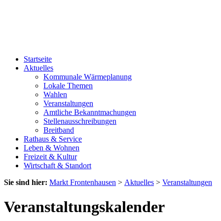
Startseite
Aktuelles
Kommunale Wärmeplanung
Lokale Themen
Wahlen
Veranstaltungen
Amtliche Bekanntmachungen
Stellenausschreibungen
Breitband
Rathaus & Service
Leben & Wohnen
Freizeit & Kultur
Wirtschaft & Standort
Sie sind hier:
Markt Frontenhausen
>
Aktuelles
>
Veranstaltungen
Veranstaltungskalender