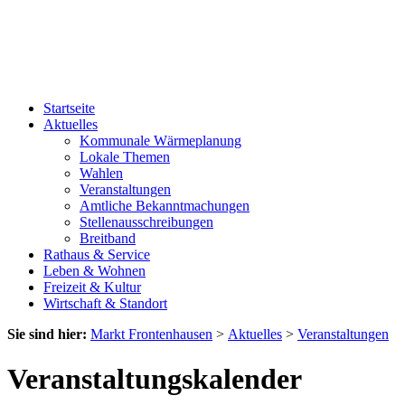
Startseite
Aktuelles
Kommunale Wärmeplanung
Lokale Themen
Wahlen
Veranstaltungen
Amtliche Bekanntmachungen
Stellenausschreibungen
Breitband
Rathaus & Service
Leben & Wohnen
Freizeit & Kultur
Wirtschaft & Standort
Sie sind hier:
Markt Frontenhausen
>
Aktuelles
>
Veranstaltungen
Veranstaltungskalender