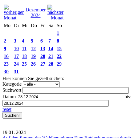
Dezember
2024
Mo
Di
Mi
Do
Fr
Sa
So
1
2
3
4
5
6
7
8
9
10
11
12
13
14
15
16
17
18
19
20
21
22
23
24
25
26
27
28
29
30
31
Hier können Sie gezielt suchen:
Kategorie
Suchwort
Datum
bis:
reset
19.01.
2024
Auf den Spuren der Waldbewohner: Eine Entdeckungsreise durch