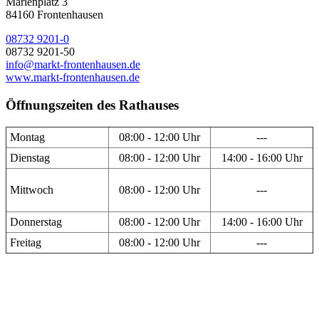
Marienplatz 3
84160 Frontenhausen
08732 9201-0
08732 9201-50
info@markt-frontenhausen.de
www.markt-frontenhausen.de
Öffnungszeiten des Rathauses
Montag
08:00 - 12:00 Uhr
---
Dienstag
08:00 - 12:00 Uhr
14:00 - 16:00 Uhr
Mittwoch
08:00 - 12:00 Uhr
---
Donnerstag
08:00 - 12:00 Uhr
14:00 - 16:00 Uhr
Freitag
08:00 - 12:00 Uhr
---