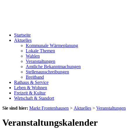
Startseite
Aktuelles
Kommunale Wärmeplanung
Lokale Themen
Wahlen
Veranstaltungen
Amtliche Bekanntmachungen
Stellenausschreibungen
Breitband
Rathaus & Service
Leben & Wohnen
Freizeit & Kultur
Wirtschaft & Standort
Sie sind hier:
Markt Frontenhausen
>
Aktuelles
>
Veranstaltungen
Veranstaltungskalender