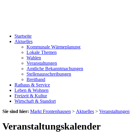
Startseite
Aktuelles
Kommunale Wärmeplanung
Lokale Themen
Wahlen
Veranstaltungen
Amtliche Bekanntmachungen
Stellenausschreibungen
Breitband
Rathaus & Service
Leben & Wohnen
Freizeit & Kultur
Wirtschaft & Standort
Sie sind hier:
Markt Frontenhausen
>
Aktuelles
>
Veranstaltungen
Veranstaltungskalender