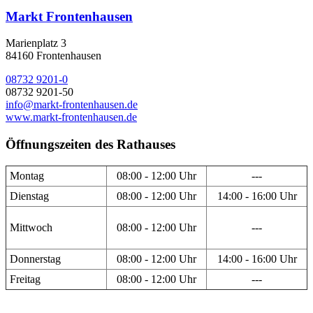
Markt Frontenhausen
Marienplatz 3
84160 Frontenhausen
08732 9201-0
08732 9201-50
info@markt-frontenhausen.de
www.markt-frontenhausen.de
Öffnungszeiten des Rathauses
Montag
08:00 - 12:00 Uhr
---
Dienstag
08:00 - 12:00 Uhr
14:00 - 16:00 Uhr
Mittwoch
08:00 - 12:00 Uhr
---
Donnerstag
08:00 - 12:00 Uhr
14:00 - 16:00 Uhr
Freitag
08:00 - 12:00 Uhr
---