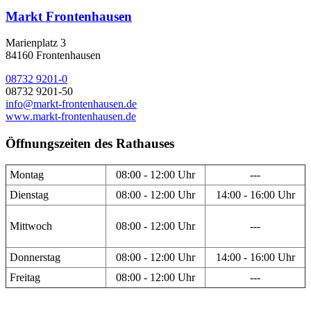
Markt Frontenhausen
Marienplatz 3
84160 Frontenhausen
08732 9201-0
08732 9201-50
info@markt-frontenhausen.de
www.markt-frontenhausen.de
Öffnungszeiten des Rathauses
Montag
08:00 - 12:00 Uhr
---
Dienstag
08:00 - 12:00 Uhr
14:00 - 16:00 Uhr
Mittwoch
08:00 - 12:00 Uhr
---
Donnerstag
08:00 - 12:00 Uhr
14:00 - 16:00 Uhr
Freitag
08:00 - 12:00 Uhr
---