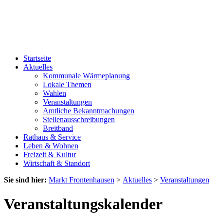
Startseite
Aktuelles
Kommunale Wärmeplanung
Lokale Themen
Wahlen
Veranstaltungen
Amtliche Bekanntmachungen
Stellenausschreibungen
Breitband
Rathaus & Service
Leben & Wohnen
Freizeit & Kultur
Wirtschaft & Standort
Sie sind hier:
Markt Frontenhausen
>
Aktuelles
>
Veranstaltungen
Veranstaltungskalender