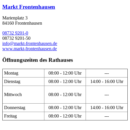
Markt Frontenhausen
Marienplatz 3
84160 Frontenhausen
08732 9201-0
08732 9201-50
info@markt-frontenhausen.de
www.markt-frontenhausen.de
Öffnungszeiten des Rathauses
Montag
08:00 - 12:00 Uhr
---
Dienstag
08:00 - 12:00 Uhr
14:00 - 16:00 Uhr
Mittwoch
08:00 - 12:00 Uhr
---
Donnerstag
08:00 - 12:00 Uhr
14:00 - 16:00 Uhr
Freitag
08:00 - 12:00 Uhr
---