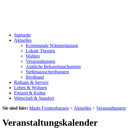
Startseite
Aktuelles
Kommunale Wärmeplanung
Lokale Themen
Wahlen
Veranstaltungen
Amtliche Bekanntmachungen
Stellenausschreibungen
Breitband
Rathaus & Service
Leben & Wohnen
Freizeit & Kultur
Wirtschaft & Standort
Sie sind hier:
Markt Frontenhausen
>
Aktuelles
>
Veranstaltungen
Veranstaltungskalender