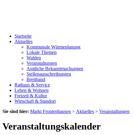
Startseite
Aktuelles
Kommunale Wärmeplanung
Lokale Themen
Wahlen
Veranstaltungen
Amtliche Bekanntmachungen
Stellenausschreibungen
Breitband
Rathaus & Service
Leben & Wohnen
Freizeit & Kultur
Wirtschaft & Standort
Sie sind hier:
Markt Frontenhausen
>
Aktuelles
>
Veranstaltungen
Veranstaltungskalender