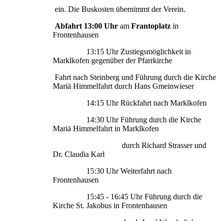
ein. Die Buskosten übernimmt der Verein.
Abfahrt 13:00 Uhr
am
Frantoplatz
in
Frontenhausen
13:15 Uhr Zustiegsmöglichkeit in
Marklkofen gegenüber der Pfarrkirche
Fahrt nach Steinberg und Führung durch die Kirche
Mariä Himmelfahrt durch Hans Gmeinwieser
14:15 Uhr Rückfahrt nach Marklkofen
14:30 Uhr Führung durch die Kirche
Mariä Himmelfahrt in Marklkofen
durch Richard Strasser und
Dr. Claudia Karl
15:30 Uhr Weiterfahrt nach
Frontenhausen
15:45 - 16:45 Uhr Führung durch die
Kirche St. Jakobus in Frontenhausen