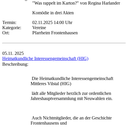
"Was rappelt im Karton?" von Regina Harlander
Komödie in drei Akten
Termin:
02.11.2025 14:00 Uhr
Kategorie:
Vereine
Ort:
Pfarrheim Frontenhausen
05.11.
2025
Heimatkundliche Interessengemeinschaft (HIG)
Beschreibung:
Die Heimatkundliche Interessengemeinschaft
Mittleres Vilstal (HIG)
lädt alle Mitglieder herzlich zur ordentlichen
Jahreshauptversammlung mit Neuwahlen ein.
Auch Nichtmitglieder, die an der Geschichte
Frontenhausens und