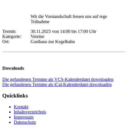
Wir die Vorstandschaft freuen uns auf rege
Teilnahme
Termin:
30.11.2025 von 14:00
bis 17:00 Uhr
Kategorie:
Vereine
Ort:
Gasthaus zur Kegelbahn
Downloads
Die gefundenen Termine als VCS-Kalenderdatei downloaden
Die gefundenen Termine als iCal-Kalenderdatei downloaden
Quicklinks
Kontakt
Inhaltsverzeichnis
Impressum
Datenschutz