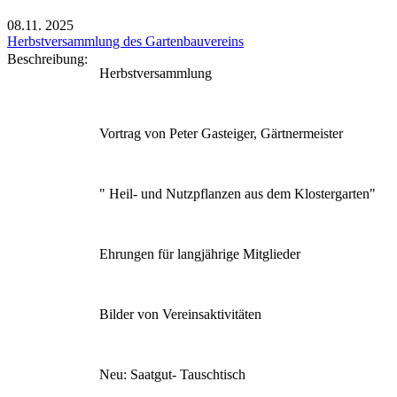
08.11.
2025
Herbstversammlung des Gartenbauvereins
Beschreibung:
Herbstversammlung
Vortrag von Peter Gasteiger, Gärtnermeister
" Heil- und Nutzpflanzen aus dem Klostergarten"
Ehrungen für langjährige Mitglieder
Bilder von Vereinsaktivitäten
Neu: Saatgut- Tauschtisch