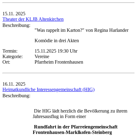
15.11.
2025
Theater der KLJB Altenkirchen
Beschreibung:
"Was rappelt im Karton?" von Regina Harlander
Komödie in drei Akten
Termin:
15.11.2025 19:30 Uhr
Kategorie:
Vereine
Ort:
Pfarrheim Frontenhausen
16.11.
2025
Heimatkundliche Interessengemeinschaft (HIG)
Beschreibung:
Die HIG lädt herzlich die Bevölkerung zu ihrem
Jahresausflug in Form einer
Rundfahrt in der Pfarreiengemeinschaft
Frontenhausen-Marklkofen-Steinberg