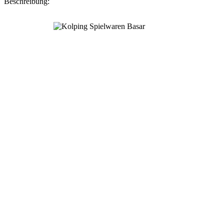
Beschreibung: