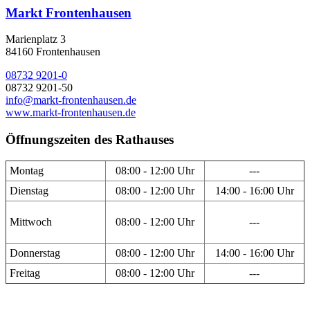
Markt Frontenhausen
Marienplatz 3
84160 Frontenhausen
08732 9201-0
08732 9201-50
info@markt-frontenhausen.de
www.markt-frontenhausen.de
Öffnungszeiten des Rathauses
Montag
08:00 - 12:00 Uhr
---
Dienstag
08:00 - 12:00 Uhr
14:00 - 16:00 Uhr
Mittwoch
08:00 - 12:00 Uhr
---
Donnerstag
08:00 - 12:00 Uhr
14:00 - 16:00 Uhr
Freitag
08:00 - 12:00 Uhr
---