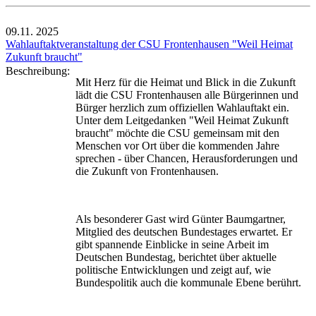
09.11.
2025
Wahlauftaktveranstaltung der CSU Frontenhausen "Weil Heimat
Zukunft braucht"
Beschreibung:
Mit Herz für die Heimat und Blick in die Zukunft
lädt die CSU Frontenhausen alle Bürgerinnen und
Bürger herzlich zum offiziellen Wahlauftakt ein.
Unter dem Leitgedanken "Weil Heimat Zukunft
braucht" möchte die CSU gemeinsam mit den
Menschen vor Ort über die kommenden Jahre
sprechen - über Chancen, Herausforderungen und
die Zukunft von Frontenhausen.
Als besonderer Gast wird Günter Baumgartner,
Mitglied des deutschen Bundestages erwartet. Er
gibt spannende Einblicke in seine Arbeit im
Deutschen Bundestag, berichtet über aktuelle
politische Entwicklungen und zeigt auf, wie
Bundespolitik auch die kommunale Ebene berührt.