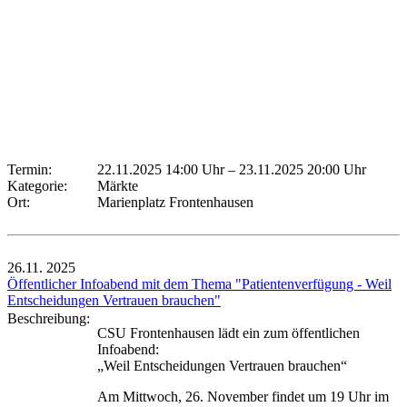
Termin:
22.11.2025 14:00 Uhr
–
23.11.2025 20:00 Uhr
Kategorie:
Märkte
Ort:
Marienplatz Frontenhausen
26.11.
2025
Öffentlicher Infoabend mit dem Thema "Patientenverfügung - Weil
Entscheidungen Vertrauen brauchen"
Beschreibung:
CSU Frontenhausen lädt ein zum öffentlichen
Infoabend:
„Weil Entscheidungen Vertrauen brauchen“
Am Mittwoch, 26. November findet um 19 Uhr im