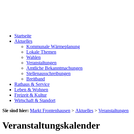
Startseite
Aktuelles
Kommunale Wärmeplanung
Lokale Themen
Wahlen
Veranstaltungen
Amtliche Bekanntmachungen
Stellenausschreibungen
Breitband
Rathaus & Service
Leben & Wohnen
Freizeit & Kultur
Wirtschaft & Standort
Sie sind hier:
Markt Frontenhausen
>
Aktuelles
>
Veranstaltungen
Veranstaltungskalender