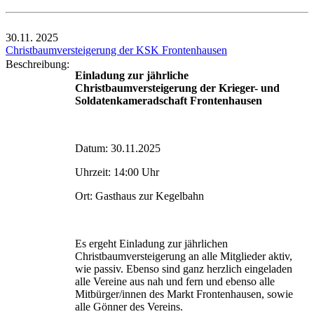
30.11.
2025
Christbaumversteigerung der KSK Frontenhausen
Beschreibung:
Einladung zur jährliche
Christbaumversteigerung der Krieger- und
Soldatenkameradschaft Frontenhausen
Datum: 30.11.2025
Uhrzeit: 14:00 Uhr
Ort: Gasthaus zur Kegelbahn
Es ergeht Einladung zur jährlichen
Christbaumversteigerung an alle Mitglieder aktiv,
wie passiv. Ebenso sind ganz herzlich eingeladen
alle Vereine aus nah und fern und ebenso alle
Mitbürger/innen des Markt Frontenhausen, sowie
alle Gönner des Vereins.