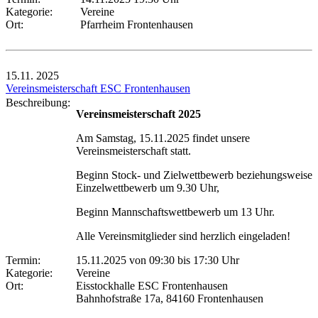
Kategorie:
Vereine
Ort:
Pfarrheim Frontenhausen
15.11.
2025
Vereinsmeisterschaft ESC Frontenhausen
Beschreibung:
Vereinsmeisterschaft 2025
Am Samstag, 15.11.2025 findet unsere
Vereinsmeisterschaft statt.
Beginn Stock- und Zielwettbewerb beziehungsweise
Einzelwettbewerb um 9.30 Uhr,
Beginn Mannschaftswettbewerb um 13 Uhr.
Alle Vereinsmitglieder sind herzlich eingeladen!
Termin:
15.11.2025 von 09:30
bis 17:30 Uhr
Kategorie:
Vereine
Ort:
Eisstockhalle ESC Frontenhausen
Bahnhofstraße 17a, 84160 Frontenhausen