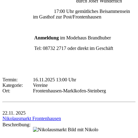
durch Josef Wunderlich
17:00 Uhr gemütliches Beisammensein
im Gasthof zur Post/Frontenhausen
Anmeldung
im Modehaus Brandhuber
Tel: 08732 2717 oder direkt im Geschäft
Termin:
16.11.2025 13:00 Uhr
Kategorie:
Vereine
Ort:
Frontenhausen-Marklkofen-Steinberg
22.11.
2025
Nikolausmarkt Frontenhausen
Beschreibung: