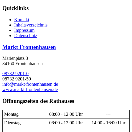
Quicklinks
Kontakt
Inhaltsverzeichnis
Impressum
Datenschutz
Markt Frontenhausen
Marienplatz 3
84160 Frontenhausen
08732 9201-0
08732 9201-50
info@markt-frontenhausen.de
www.markt-frontenhausen.de
Öffnungszeiten des Rathauses
Montag
08:00 - 12:00 Uhr
---
Dienstag
08:00 - 12:00 Uhr
14:00 - 16:00 Uhr