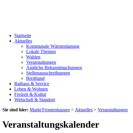
Startseite
Aktuelles
Kommunale Wärmeplanung
Lokale Themen
Wahlen
Veranstaltungen
Amtliche Bekanntmachungen
Stellenausschreibungen
Breitband
Rathaus & Service
Leben & Wohnen
Freizeit & Kultur
Wirtschaft & Standort
Sie sind hier:
Markt Frontenhausen
>
Aktuelles
>
Veranstaltungen
Veranstaltungskalender