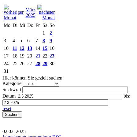
März
2025
Mo
Di
Mi
Do
Fr
Sa
So
1
2
3
4
5
6
7
8
9
10
11
12
13
14
15
16
17
18
19
20
21
22
23
24
25
26
27
28
29
30
31
Hier können Sie gezielt suchen:
Kategorie
Suchwort
Datum
bis:
reset
02.03.
2025
Jahreshauptversammlung ESC