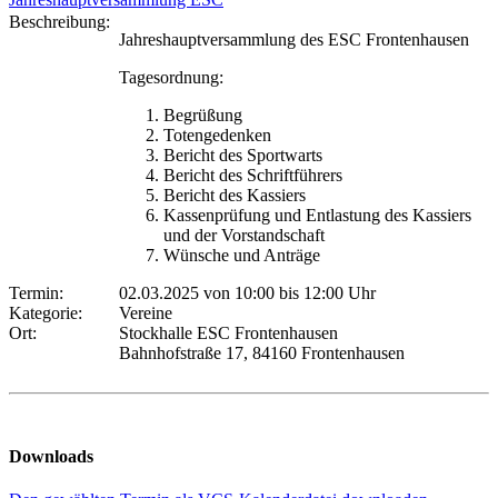
Beschreibung:
Jahreshauptversammlung des ESC Frontenhausen
Tagesordnung:
Begrüßung
Totengedenken
Bericht des Sportwarts
Bericht des Schriftführers
Bericht des Kassiers
Kassenprüfung und Entlastung des Kassiers
und der Vorstandschaft
Wünsche und Anträge
Termin:
02.03.2025 von 10:00
bis 12:00 Uhr
Kategorie:
Vereine
Ort:
Stockhalle ESC Frontenhausen
Bahnhofstraße 17, 84160 Frontenhausen
Downloads