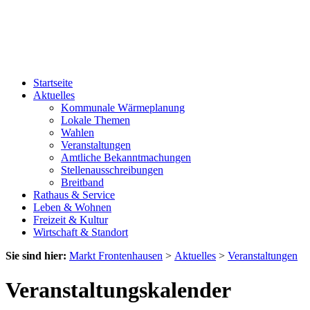
Startseite
Aktuelles
Kommunale Wärmeplanung
Lokale Themen
Wahlen
Veranstaltungen
Amtliche Bekanntmachungen
Stellenausschreibungen
Breitband
Rathaus & Service
Leben & Wohnen
Freizeit & Kultur
Wirtschaft & Standort
Sie sind hier:
Markt Frontenhausen
>
Aktuelles
>
Veranstaltungen
Veranstaltungskalender