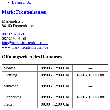
Datenschutz
Markt Frontenhausen
Marienplatz 3
84160 Frontenhausen
08732 9201-0
08732 9201-50
info@markt-frontenhausen.de
www.markt-frontenhausen.de
Öffnungszeiten des Rathauses
Montag
08:00 - 12:00 Uhr
---
Dienstag
08:00 - 12:00 Uhr
14:00 - 16:00 Uhr
Mittwoch
08:00 - 12:00 Uhr
---
Donnerstag
08:00 - 12:00 Uhr
14:00 - 16:00 Uhr
Freitag
08:00 - 12:00 Uhr
---