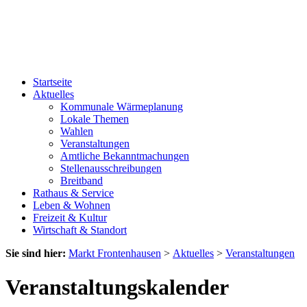
Startseite
Aktuelles
Kommunale Wärmeplanung
Lokale Themen
Wahlen
Veranstaltungen
Amtliche Bekanntmachungen
Stellenausschreibungen
Breitband
Rathaus & Service
Leben & Wohnen
Freizeit & Kultur
Wirtschaft & Standort
Sie sind hier:
Markt Frontenhausen
>
Aktuelles
>
Veranstaltungen
Veranstaltungskalender