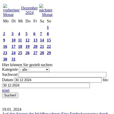
Dezember
2024
Mo
Di
Mi
Do
Fr
Sa
So
1
2
3
4
5
6
7
8
9
10
11
12
13
14
15
16
17
18
19
20
21
22
23
24
25
26
27
28
29
30
31
Hier können Sie gezielt suchen:
Kategorie
Suchwort
Datum
bis:
reset
19.01.
2024
Auf den Spuren der Waldbewohner: Eine Entdeckungsreise durch