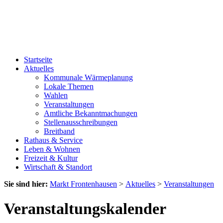
Startseite
Aktuelles
Kommunale Wärmeplanung
Lokale Themen
Wahlen
Veranstaltungen
Amtliche Bekanntmachungen
Stellenausschreibungen
Breitband
Rathaus & Service
Leben & Wohnen
Freizeit & Kultur
Wirtschaft & Standort
Sie sind hier:
Markt Frontenhausen
>
Aktuelles
>
Veranstaltungen
Veranstaltungskalender