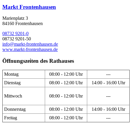
Markt Frontenhausen
Marienplatz 3
84160 Frontenhausen
08732 9201-0
08732 9201-50
info@markt-frontenhausen.de
www.markt-frontenhausen.de
Öffnungszeiten des Rathauses
Montag
08:00 - 12:00 Uhr
---
Dienstag
08:00 - 12:00 Uhr
14:00 - 16:00 Uhr
Mittwoch
08:00 - 12:00 Uhr
---
Donnerstag
08:00 - 12:00 Uhr
14:00 - 16:00 Uhr
Freitag
08:00 - 12:00 Uhr
---