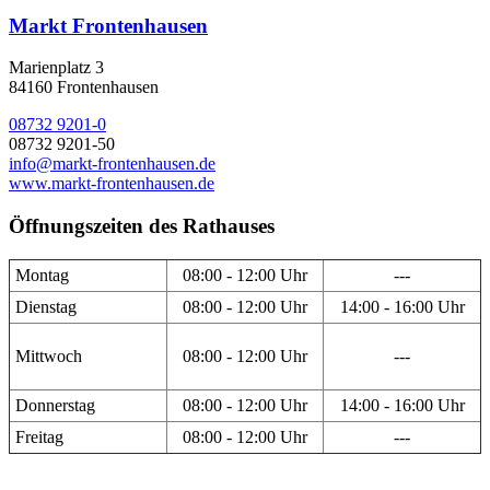
Markt Frontenhausen
Marienplatz 3
84160 Frontenhausen
08732 9201-0
08732 9201-50
info@markt-frontenhausen.de
www.markt-frontenhausen.de
Öffnungszeiten des Rathauses
Montag
08:00 - 12:00 Uhr
---
Dienstag
08:00 - 12:00 Uhr
14:00 - 16:00 Uhr
Mittwoch
08:00 - 12:00 Uhr
---
Donnerstag
08:00 - 12:00 Uhr
14:00 - 16:00 Uhr
Freitag
08:00 - 12:00 Uhr
---