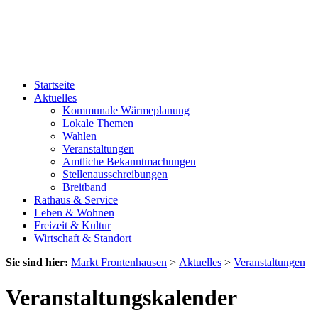
Startseite
Aktuelles
Kommunale Wärmeplanung
Lokale Themen
Wahlen
Veranstaltungen
Amtliche Bekanntmachungen
Stellenausschreibungen
Breitband
Rathaus & Service
Leben & Wohnen
Freizeit & Kultur
Wirtschaft & Standort
Sie sind hier:
Markt Frontenhausen
>
Aktuelles
>
Veranstaltungen
Veranstaltungskalender