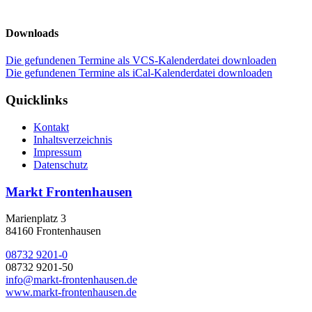
Downloads
Die gefundenen Termine als VCS-Kalenderdatei downloaden
Die gefundenen Termine als iCal-Kalenderdatei downloaden
Quicklinks
Kontakt
Inhaltsverzeichnis
Impressum
Datenschutz
Markt Frontenhausen
Marienplatz 3
84160 Frontenhausen
08732 9201-0
08732 9201-50
info@markt-frontenhausen.de
www.markt-frontenhausen.de