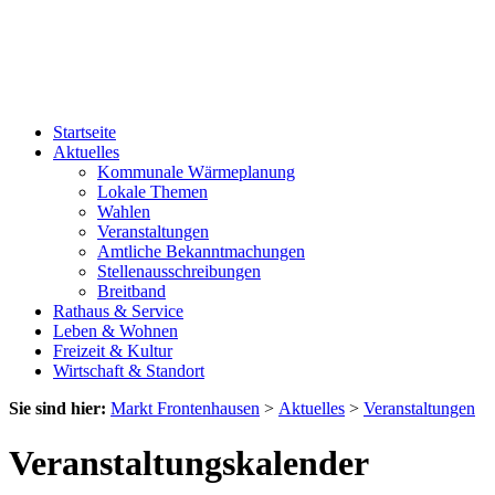
Startseite
Aktuelles
Kommunale Wärmeplanung
Lokale Themen
Wahlen
Veranstaltungen
Amtliche Bekanntmachungen
Stellenausschreibungen
Breitband
Rathaus & Service
Leben & Wohnen
Freizeit & Kultur
Wirtschaft & Standort
Sie sind hier:
Markt Frontenhausen
>
Aktuelles
>
Veranstaltungen
Veranstaltungskalender