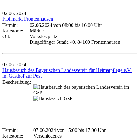
02.06.
2024
Flohmarkt Frontenhausen
Termin:
02.06.2024 von 08:00
bis 16:00 Uhr
Kategorie:
Märkte
Ort:
Volksfestplatz
Dingolfinger Straße 40, 84160 Frontenhausen
07.06.
2024
Hausbesuch des Bayerischen Landesverein für Heimatpflege e.V.
im Gasthof zur Post
Beschreibung:
Termin:
07.06.2024 von 15:00
bis 17:00 Uhr
Kategorie:
Verschiedenes