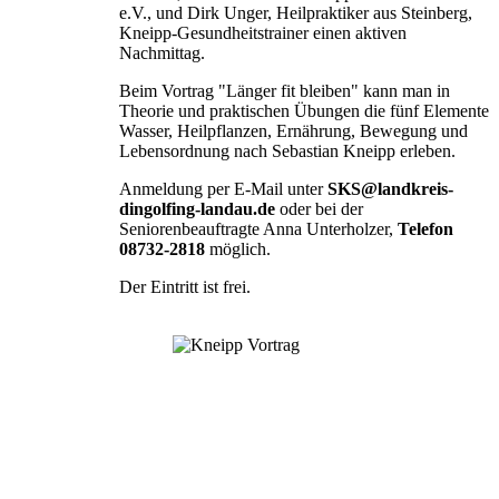
e.V., und Dirk Unger, Heilpraktiker aus Steinberg,
Kneipp-Gesundheitstrainer einen aktiven
Nachmittag.
Beim Vortrag "Länger fit bleiben" kann man in
Theorie und praktischen Übungen die fünf Elemente
Wasser, Heilpflanzen, Ernährung, Bewegung und
Lebensordnung nach Sebastian Kneipp erleben.
Anmeldung per E-Mail unter
SKS@landkreis-
dingolfing-landau.de
oder bei der
Seniorenbeauftragte Anna Unterholzer,
Telefon
08732-2818
möglich.
Der Eintritt ist frei.