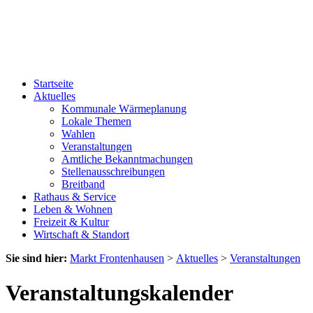
Startseite
Aktuelles
Kommunale Wärmeplanung
Lokale Themen
Wahlen
Veranstaltungen
Amtliche Bekanntmachungen
Stellenausschreibungen
Breitband
Rathaus & Service
Leben & Wohnen
Freizeit & Kultur
Wirtschaft & Standort
Sie sind hier:
Markt Frontenhausen
>
Aktuelles
>
Veranstaltungen
Veranstaltungskalender