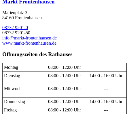
Markt Frontenhausen
Marienplatz 3
84160 Frontenhausen
08732 9201-0
08732 9201-50
info@markt-frontenhausen.de
www.markt-frontenhausen.de
Öffnungszeiten des Rathauses
Montag
08:00 - 12:00 Uhr
---
Dienstag
08:00 - 12:00 Uhr
14:00 - 16:00 Uhr
Mittwoch
08:00 - 12:00 Uhr
---
Donnerstag
08:00 - 12:00 Uhr
14:00 - 16:00 Uhr
Freitag
08:00 - 12:00 Uhr
---