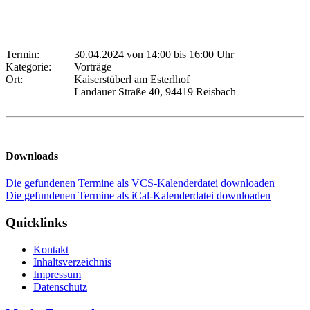
Termin:
30.04.2024 von 14:00
bis 16:00 Uhr
Kategorie:
Vorträge
Ort:
Kaiserstüberl am Esterlhof
Landauer Straße 40, 94419 Reisbach
Downloads
Die gefundenen Termine als VCS-Kalenderdatei downloaden
Die gefundenen Termine als iCal-Kalenderdatei downloaden
Quicklinks
Kontakt
Inhaltsverzeichnis
Impressum
Datenschutz