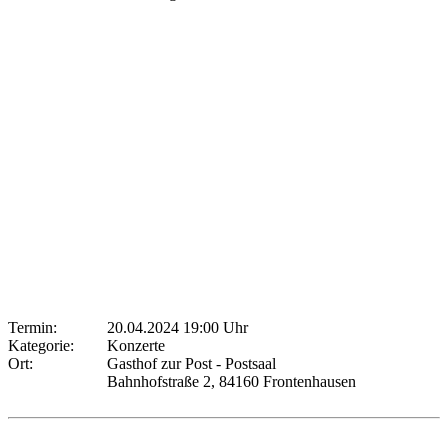
Termin:
20.04.2024 19:00 Uhr
Kategorie:
Konzerte
Ort:
Gasthof zur Post - Postsaal
Bahnhofstraße 2, 84160 Frontenhausen