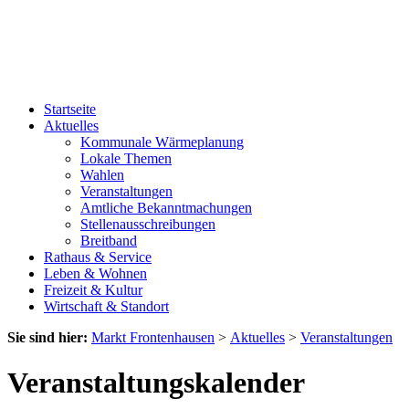
Startseite
Aktuelles
Kommunale Wärmeplanung
Lokale Themen
Wahlen
Veranstaltungen
Amtliche Bekanntmachungen
Stellenausschreibungen
Breitband
Rathaus & Service
Leben & Wohnen
Freizeit & Kultur
Wirtschaft & Standort
Sie sind hier:
Markt Frontenhausen
>
Aktuelles
>
Veranstaltungen
Veranstaltungskalender