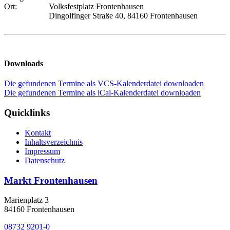
Ort:
Volksfestplatz Frontenhausen
Dingolfinger Straße 40, 84160 Frontenhausen
Downloads
Die gefundenen Termine als VCS-Kalenderdatei downloaden
Die gefundenen Termine als iCal-Kalenderdatei downloaden
Quicklinks
Kontakt
Inhaltsverzeichnis
Impressum
Datenschutz
Markt Frontenhausen
Marienplatz 3
84160 Frontenhausen
08732 9201-0