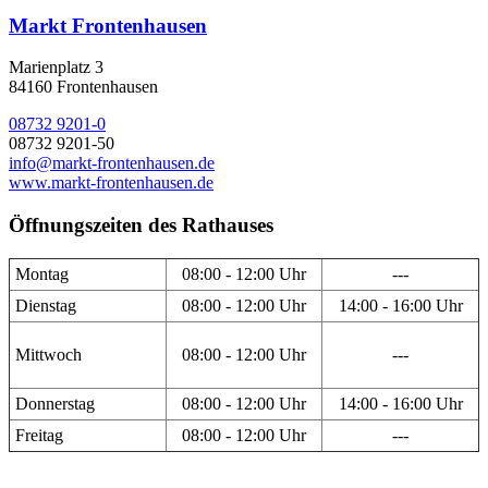
Markt Frontenhausen
Marienplatz 3
84160 Frontenhausen
08732 9201-0
08732 9201-50
info@markt-frontenhausen.de
www.markt-frontenhausen.de
Öffnungszeiten des Rathauses
Montag
08:00 - 12:00 Uhr
---
Dienstag
08:00 - 12:00 Uhr
14:00 - 16:00 Uhr
Mittwoch
08:00 - 12:00 Uhr
---
Donnerstag
08:00 - 12:00 Uhr
14:00 - 16:00 Uhr
Freitag
08:00 - 12:00 Uhr
---