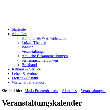
Startseite
Aktuelles
Kommunale Wärmeplanung
Lokale Themen
Wahlen
Veranstaltungen
Amtliche Bekanntmachungen
Stellenausschreibungen
Breitband
Rathaus & Service
Leben & Wohnen
Freizeit & Kultur
Wirtschaft & Standort
Sie sind hier:
Markt Frontenhausen
>
Aktuelles
>
Veranstaltungen
Veranstaltungskalender