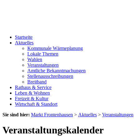
Startseite
Aktuelles
Kommunale Wärmeplanung
Lokale Themen
Wahlen
Veranstaltungen
Amtliche Bekanntmachungen
Stellenausschreibungen
Breitband
Rathaus & Service
Leben & Wohnen
Freizeit & Kultur
Wirtschaft & Standort
Sie sind hier:
Markt Frontenhausen
>
Aktuelles
>
Veranstaltungen
Veranstaltungskalender