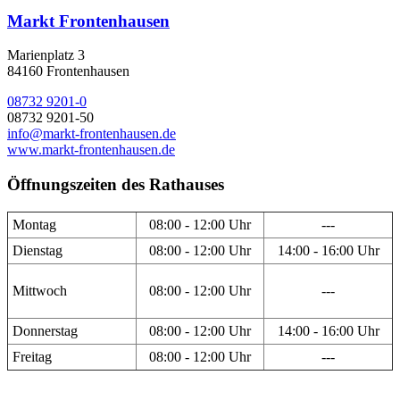
Markt Frontenhausen
Marienplatz 3
84160 Frontenhausen
08732 9201-0
08732 9201-50
info@markt-frontenhausen.de
www.markt-frontenhausen.de
Öffnungszeiten des Rathauses
Montag
08:00 - 12:00 Uhr
---
Dienstag
08:00 - 12:00 Uhr
14:00 - 16:00 Uhr
Mittwoch
08:00 - 12:00 Uhr
---
Donnerstag
08:00 - 12:00 Uhr
14:00 - 16:00 Uhr
Freitag
08:00 - 12:00 Uhr
---