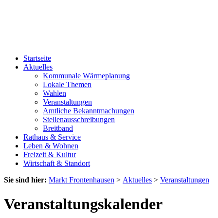
Startseite
Aktuelles
Kommunale Wärmeplanung
Lokale Themen
Wahlen
Veranstaltungen
Amtliche Bekanntmachungen
Stellenausschreibungen
Breitband
Rathaus & Service
Leben & Wohnen
Freizeit & Kultur
Wirtschaft & Standort
Sie sind hier:
Markt Frontenhausen
>
Aktuelles
>
Veranstaltungen
Veranstaltungskalender