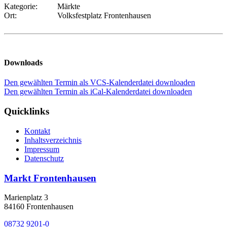
Kategorie:
Märkte
Ort:
Volksfestplatz Frontenhausen
Downloads
Den gewählten Termin als VCS-Kalenderdatei downloaden
Den gewählten Termin als iCal-Kalenderdatei downloaden
Quicklinks
Kontakt
Inhaltsverzeichnis
Impressum
Datenschutz
Markt Frontenhausen
Marienplatz 3
84160 Frontenhausen
08732 9201-0