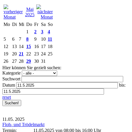
Mai
2025
Mo
Di
Mi
Do
Fr
Sa
So
1
2
3
4
5
6
7
8
9
10
11
12
13
14
15
16
17
18
19
20
21
22
23
24
25
26
27
28
29
30
31
Hier können Sie gezielt suchen:
Kategorie
Suchwort
Datum
bis:
reset
11.05.
2025
Floh- und Trödelmarkt
Termin:
11.05.2025 von 08:00
bis 16:00 Uhr