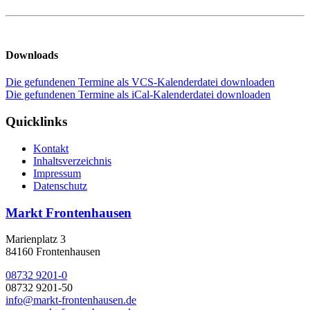
Downloads
Die gefundenen Termine als VCS-Kalenderdatei downloaden
Die gefundenen Termine als iCal-Kalenderdatei downloaden
Quicklinks
Kontakt
Inhaltsverzeichnis
Impressum
Datenschutz
Markt Frontenhausen
Marienplatz 3
84160 Frontenhausen
08732 9201-0
08732 9201-50
info@markt-frontenhausen.de