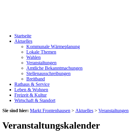
Startseite
Aktuelles
Kommunale Wärmeplanung
Lokale Themen
Wahlen
Veranstaltungen
Amtliche Bekanntmachungen
Stellenausschreibungen
Breitband
Rathaus & Service
Leben & Wohnen
Freizeit & Kultur
Wirtschaft & Standort
Sie sind hier:
Markt Frontenhausen
>
Aktuelles
>
Veranstaltungen
Veranstaltungskalender