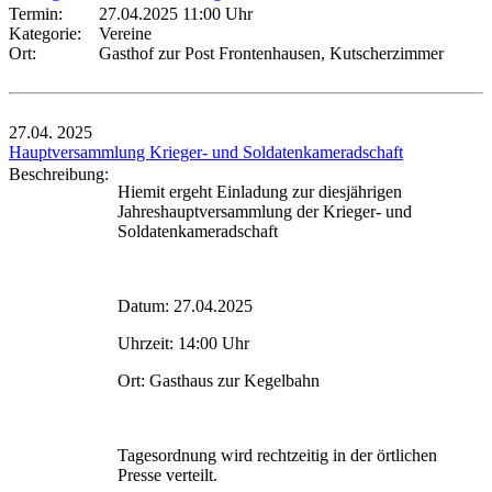
Termin:
27.04.2025 11:00 Uhr
Kategorie:
Vereine
Ort:
Gasthof zur Post Frontenhausen, Kutscherzimmer
27.04.
2025
Hauptversammlung Krieger- und Soldatenkameradschaft
Beschreibung:
Hiemit ergeht Einladung zur diesjährigen
Jahreshauptversammlung der Krieger- und
Soldatenkameradschaft
Datum: 27.04.2025
Uhrzeit: 14:00 Uhr
Ort: Gasthaus zur Kegelbahn
Tagesordnung wird rechtzeitig in der örtlichen
Presse verteilt.