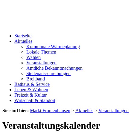
Startseite
Aktuelles
Kommunale Wärmeplanung
Lokale Themen
Wahlen
Veranstaltungen
Amtliche Bekanntmachungen
Stellenausschreibungen
Breitband
Rathaus & Service
Leben & Wohnen
Freizeit & Kultur
Wirtschaft & Standort
Sie sind hier:
Markt Frontenhausen
>
Aktuelles
>
Veranstaltungen
Veranstaltungskalender