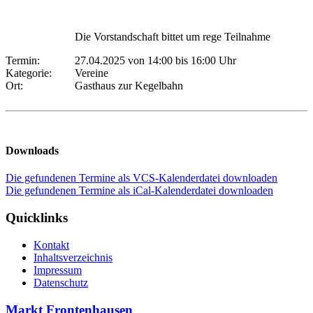
Die Vorstandschaft bittet um rege Teilnahme
Termin:
27.04.2025 von 14:00
bis 16:00 Uhr
Kategorie:
Vereine
Ort:
Gasthaus zur Kegelbahn
Downloads
Die gefundenen Termine als VCS-Kalenderdatei downloaden
Die gefundenen Termine als iCal-Kalenderdatei downloaden
Quicklinks
Kontakt
Inhaltsverzeichnis
Impressum
Datenschutz
Markt Frontenhausen