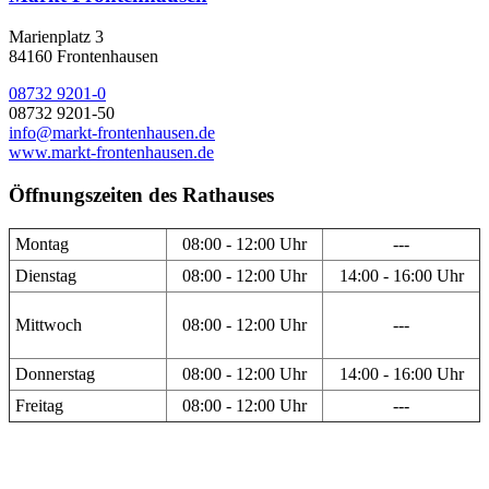
Marienplatz 3
84160 Frontenhausen
08732 9201-0
08732 9201-50
info@markt-frontenhausen.de
www.markt-frontenhausen.de
Öffnungszeiten des Rathauses
Montag
08:00 - 12:00 Uhr
---
Dienstag
08:00 - 12:00 Uhr
14:00 - 16:00 Uhr
Mittwoch
08:00 - 12:00 Uhr
---
Donnerstag
08:00 - 12:00 Uhr
14:00 - 16:00 Uhr
Freitag
08:00 - 12:00 Uhr
---