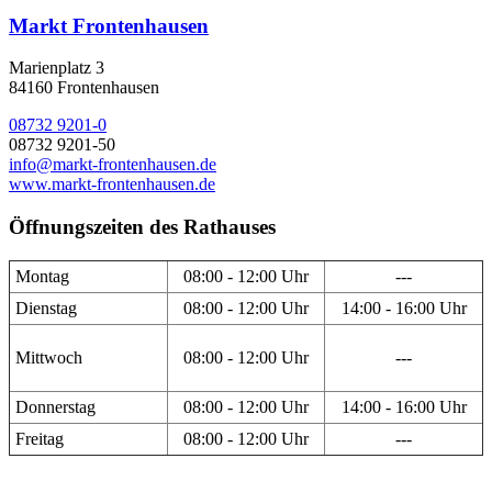
Markt Frontenhausen
Marienplatz 3
84160 Frontenhausen
08732 9201-0
08732 9201-50
info@markt-frontenhausen.de
www.markt-frontenhausen.de
Öffnungszeiten des Rathauses
Montag
08:00 - 12:00 Uhr
---
Dienstag
08:00 - 12:00 Uhr
14:00 - 16:00 Uhr
Mittwoch
08:00 - 12:00 Uhr
---
Donnerstag
08:00 - 12:00 Uhr
14:00 - 16:00 Uhr
Freitag
08:00 - 12:00 Uhr
---