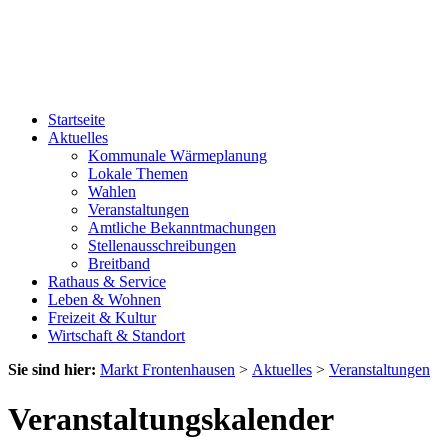
Startseite
Aktuelles
Kommunale Wärmeplanung
Lokale Themen
Wahlen
Veranstaltungen
Amtliche Bekanntmachungen
Stellenausschreibungen
Breitband
Rathaus & Service
Leben & Wohnen
Freizeit & Kultur
Wirtschaft & Standort
Sie sind hier:
Markt Frontenhausen
>
Aktuelles
>
Veranstaltungen
Veranstaltungskalender