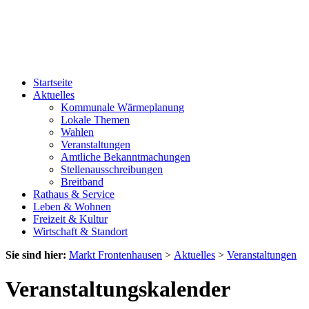
Startseite
Aktuelles
Kommunale Wärmeplanung
Lokale Themen
Wahlen
Veranstaltungen
Amtliche Bekanntmachungen
Stellenausschreibungen
Breitband
Rathaus & Service
Leben & Wohnen
Freizeit & Kultur
Wirtschaft & Standort
Sie sind hier:
Markt Frontenhausen
>
Aktuelles
>
Veranstaltungen
Veranstaltungskalender