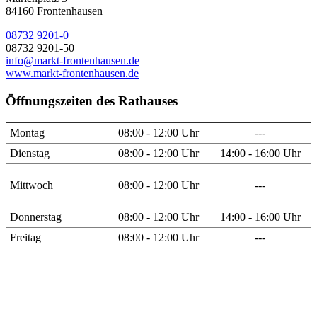
84160 Frontenhausen
08732 9201-0
08732 9201-50
info@markt-frontenhausen.de
www.markt-frontenhausen.de
Öffnungszeiten des Rathauses
Montag
08:00 - 12:00 Uhr
---
Dienstag
08:00 - 12:00 Uhr
14:00 - 16:00 Uhr
Mittwoch
08:00 - 12:00 Uhr
---
Donnerstag
08:00 - 12:00 Uhr
14:00 - 16:00 Uhr
Freitag
08:00 - 12:00 Uhr
---