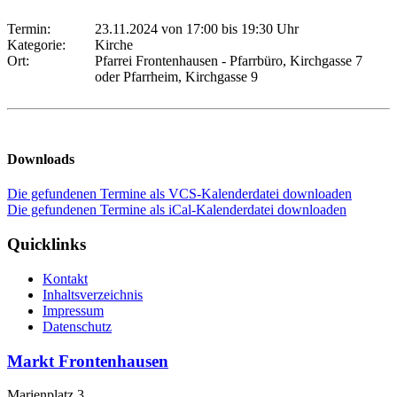
Termin:
23.11.2024 von 17:00
bis 19:30 Uhr
Kategorie:
Kirche
Ort:
Pfarrei Frontenhausen - Pfarrbüro, Kirchgasse 7
oder Pfarrheim, Kirchgasse 9
Downloads
Die gefundenen Termine als VCS-Kalenderdatei downloaden
Die gefundenen Termine als iCal-Kalenderdatei downloaden
Quicklinks
Kontakt
Inhaltsverzeichnis
Impressum
Datenschutz
Markt Frontenhausen
Marienplatz 3