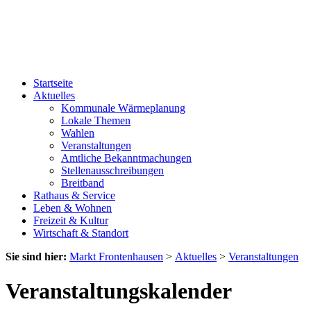
Startseite
Aktuelles
Kommunale Wärmeplanung
Lokale Themen
Wahlen
Veranstaltungen
Amtliche Bekanntmachungen
Stellenausschreibungen
Breitband
Rathaus & Service
Leben & Wohnen
Freizeit & Kultur
Wirtschaft & Standort
Sie sind hier:
Markt Frontenhausen
>
Aktuelles
>
Veranstaltungen
Veranstaltungskalender