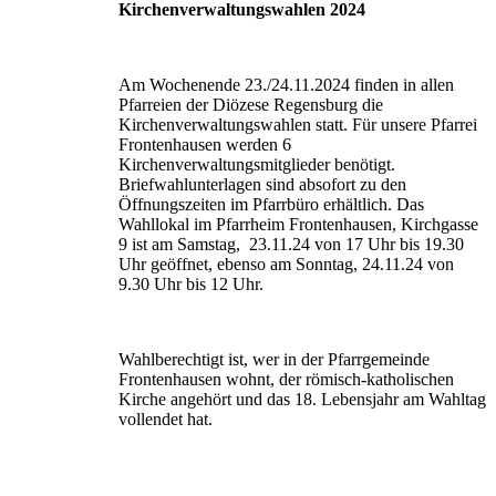
Kirchenverwaltungswahlen 2024
Am Wochenende 23./24.11.2024 finden in allen
Pfarreien der Diözese Regensburg die
Kirchenverwaltungswahlen statt. Für unsere Pfarrei
Frontenhausen werden 6
Kirchenverwaltungsmitglieder benötigt.
Briefwahlunterlagen sind absofort zu den
Öffnungszeiten im Pfarrbüro erhältlich. Das
Wahllokal im Pfarrheim Frontenhausen, Kirchgasse
9 ist am Samstag, 23.11.24 von 17 Uhr bis 19.30
Uhr geöffnet, ebenso am Sonntag, 24.11.24 von
9.30 Uhr bis 12 Uhr.
Wahlberechtigt ist, wer in der Pfarrgemeinde
Frontenhausen wohnt, der römisch-katholischen
Kirche angehört und das 18. Lebensjahr am Wahltag
vollendet hat.