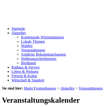
Startseite
Aktuelles
Kommunale Wärmeplanung
Lokale Themen
Wahlen
Veranstaltungen
Amtliche Bekanntmachungen
Stellenausschreibungen
Breitband
Rathaus & Service
Leben & Wohnen
Freizeit & Kultur
Wirtschaft & Standort
Sie sind hier:
Markt Frontenhausen
>
Aktuelles
>
Veranstaltungen
Veranstaltungskalender