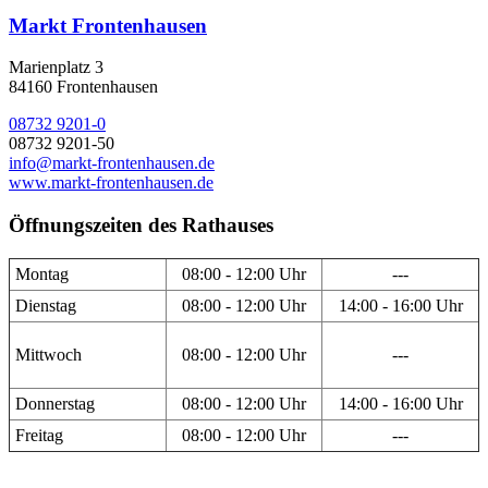
Markt Frontenhausen
Marienplatz 3
84160 Frontenhausen
08732 9201-0
08732 9201-50
info@markt-frontenhausen.de
www.markt-frontenhausen.de
Öffnungszeiten des Rathauses
Montag
08:00 - 12:00 Uhr
---
Dienstag
08:00 - 12:00 Uhr
14:00 - 16:00 Uhr
Mittwoch
08:00 - 12:00 Uhr
---
Donnerstag
08:00 - 12:00 Uhr
14:00 - 16:00 Uhr
Freitag
08:00 - 12:00 Uhr
---