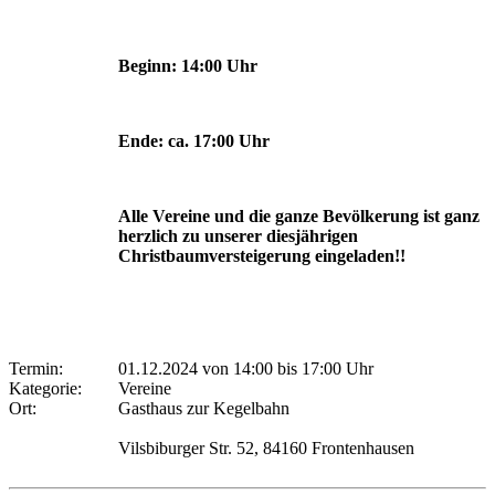
Beginn: 14:00 Uhr
Ende: ca. 17:00 Uhr
Alle Vereine und die ganze Bevölkerung ist ganz
herzlich zu unserer diesjährigen
Christbaumversteigerung eingeladen!!
Termin:
01.12.2024 von 14:00
bis 17:00 Uhr
Kategorie:
Vereine
Ort:
Gasthaus zur Kegelbahn
Vilsbiburger Str. 52, 84160 Frontenhausen