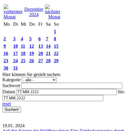
Dezember
2024
Mo
Di
Mi
Do
Fr
Sa
So
1
2
3
4
5
6
7
8
9
10
11
12
13
14
15
16
17
18
19
20
21
22
23
24
25
26
27
28
29
30
31
Hier können Sie gezielt suchen:
Kategorie
Suchwort
Datum
bis:
reset
19.01.
2024
Auf den Spuren der Waldbewohner: Eine Entdeckungsreise durch