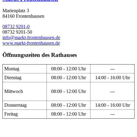
Marienplatz 3
84160 Frontenhausen
08732 9201-0
08732 9201-50
info@markt-frontenhausen.de
www.markt-frontenhausen.de
Öffnungszeiten des Rathauses
Montag
08:00 - 12:00 Uhr
---
Dienstag
08:00 - 12:00 Uhr
14:00 - 16:00 Uhr
Mittwoch
08:00 - 12:00 Uhr
---
Donnerstag
08:00 - 12:00 Uhr
14:00 - 16:00 Uhr
Freitag
08:00 - 12:00 Uhr
---