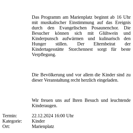
Das Programm am Marienplatz beginnt ab 16 Uhr
mit musikalischer Einstimmung auf das Ereignis
durch den Evangelischen Posaunenchor. Die
Besucher können sich mit Glühwein und
Kinderpunsch aufwärmen und kulinarisch den
Hunger stillen. Der Elternbeirat der
Kindertagesstätte Storchennest sorgt für beste
Verpflegung.
Die Bevölkerung und vor allem die Kinder sind zu
dieser Veranstaltung recht herzlich eingeladen.
Wir freuen uns auf Ihren Besuch und leuchtende
Kinderaugen.
Termin:
22.12.2024 16:00 Uhr
Kategorie:
Kinder
Ort:
Marienplatz