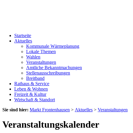
Startseite
Aktuelles
Kommunale Wärmeplanung
Lokale Themen
Wahlen
Veranstaltungen
Amtliche Bekanntmachungen
Stellenausschreibungen
Breitband
Rathaus & Service
Leben & Wohnen
Freizeit & Kultur
Wirtschaft & Standort
Sie sind hier:
Markt Frontenhausen
>
Aktuelles
>
Veranstaltungen
Veranstaltungskalender