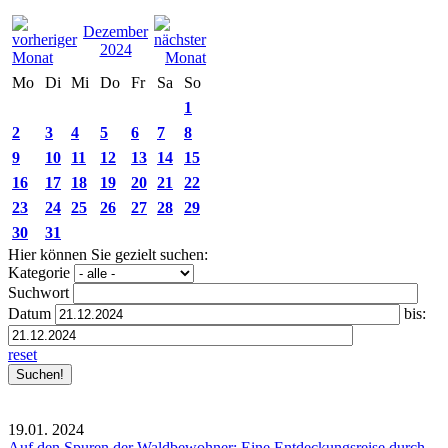
Dezember
2024
Mo
Di
Mi
Do
Fr
Sa
So
1
2
3
4
5
6
7
8
9
10
11
12
13
14
15
16
17
18
19
20
21
22
23
24
25
26
27
28
29
30
31
Hier können Sie gezielt suchen:
Kategorie
Suchwort
Datum
bis:
reset
19.01.
2024
Auf den Spuren der Waldbewohner: Eine Entdeckungsreise durch