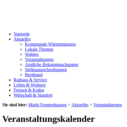
Startseite
Aktuelles
Kommunale Wärmeplanung
Lokale Themen
Wahlen
Veranstaltungen
Amtliche Bekanntmachungen
Stellenausschreibungen
Breitband
Rathaus & Service
Leben & Wohnen
Freizeit & Kultur
Wirtschaft & Standort
Sie sind hier:
Markt Frontenhausen
>
Aktuelles
>
Veranstaltungen
Veranstaltungskalender