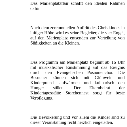
Das Marienplatzflair schafft den idealen Rahmen
dafür.
Nach dem zeremoniellen Auftritt des Christkindes in
luftiger Höhe wird es seine Begleiter, die vier Engel,
auf den Marienplatz entsenden zur Verteilung von
Süßigkeiten an die Kleinen.
Das Programm am Marienplatz beginnt ab 16 Uhr
mit musikalischer Einstimmung auf das Ereignis
durch den Evangelischen Posaunenchor. Die
Besucher können sich mit Glühwein und
Kinderpunsch aufwärmen und kulinarisch den
Hunger stillen. Der Elternbeirat der
Kindertagesstätte Storchennest sorgt für beste
Verpflegung.
Die Bevölkerung und vor allem die Kinder sind zu
dieser Veranstaltung recht herzlich eingeladen.