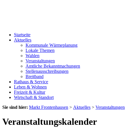
Startseite
Aktuelles
Kommunale Wärmeplanung
Lokale Themen
Wahlen
Veranstaltungen
Amtliche Bekanntmachungen
Stellenausschreibungen
Breitband
Rathaus & Service
Leben & Wohnen
Freizeit & Kultur
Wirtschaft & Standort
Sie sind hier:
Markt Frontenhausen
>
Aktuelles
>
Veranstaltungen
Veranstaltungskalender