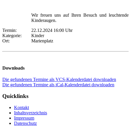
Wir freuen uns auf Ihren Besuch und leuchtende
Kinderaugen.
Termin:
22.12.2024 16:00 Uhr
Kategorie:
Kinder
Ort:
Marienplatz
Downloads
Die gefundenen Termine als VCS-Kalenderdatei downloaden
Die gefundenen Termine als iCal-Kalenderdatei downloaden
Quicklinks
Kontakt
Inhaltsverzeichnis
Impressum
Datenschutz