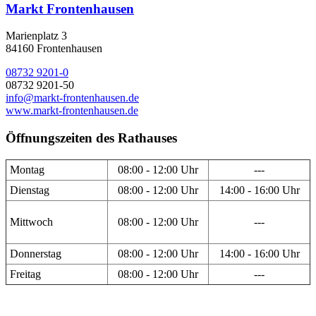
Markt Frontenhausen
Marienplatz 3
84160 Frontenhausen
08732 9201-0
08732 9201-50
info@markt-frontenhausen.de
www.markt-frontenhausen.de
Öffnungszeiten des Rathauses
Montag
08:00 - 12:00 Uhr
---
Dienstag
08:00 - 12:00 Uhr
14:00 - 16:00 Uhr
Mittwoch
08:00 - 12:00 Uhr
---
Donnerstag
08:00 - 12:00 Uhr
14:00 - 16:00 Uhr
Freitag
08:00 - 12:00 Uhr
---