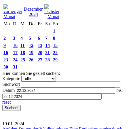
Dezember
2024
Mo
Di
Mi
Do
Fr
Sa
So
1
2
3
4
5
6
7
8
9
10
11
12
13
14
15
16
17
18
19
20
21
22
23
24
25
26
27
28
29
30
31
Hier können Sie gezielt suchen:
Kategorie
Suchwort
Datum
bis:
reset
19.01.
2024
Auf den Spuren der Waldbewohner: Eine Entdeckungsreise durch