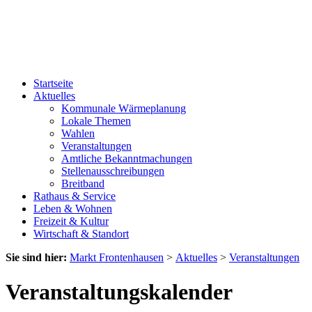
Startseite
Aktuelles
Kommunale Wärmeplanung
Lokale Themen
Wahlen
Veranstaltungen
Amtliche Bekanntmachungen
Stellenausschreibungen
Breitband
Rathaus & Service
Leben & Wohnen
Freizeit & Kultur
Wirtschaft & Standort
Sie sind hier:
Markt Frontenhausen
>
Aktuelles
>
Veranstaltungen
Veranstaltungskalender