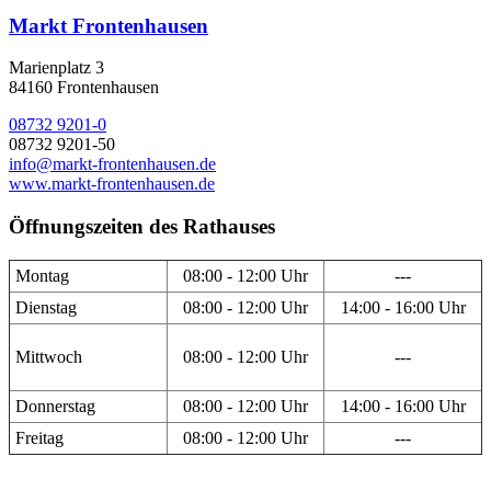
Markt Frontenhausen
Marienplatz 3
84160 Frontenhausen
08732 9201-0
08732 9201-50
info@markt-frontenhausen.de
www.markt-frontenhausen.de
Öffnungszeiten des Rathauses
Montag
08:00 - 12:00 Uhr
---
Dienstag
08:00 - 12:00 Uhr
14:00 - 16:00 Uhr
Mittwoch
08:00 - 12:00 Uhr
---
Donnerstag
08:00 - 12:00 Uhr
14:00 - 16:00 Uhr
Freitag
08:00 - 12:00 Uhr
---