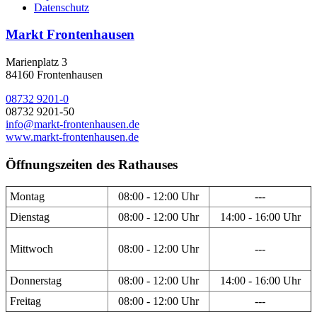
Datenschutz
Markt Frontenhausen
Marienplatz 3
84160 Frontenhausen
08732 9201-0
08732 9201-50
info@markt-frontenhausen.de
www.markt-frontenhausen.de
Öffnungszeiten des Rathauses
Montag
08:00 - 12:00 Uhr
---
Dienstag
08:00 - 12:00 Uhr
14:00 - 16:00 Uhr
Mittwoch
08:00 - 12:00 Uhr
---
Donnerstag
08:00 - 12:00 Uhr
14:00 - 16:00 Uhr
Freitag
08:00 - 12:00 Uhr
---