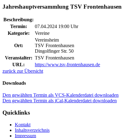
Jahreshauptversammlung TSV Frontenhausen
Beschreibung:
Termin:
07.04.2024 19:00 Uhr
Kategorie:
Vereine
Vereinsheim
Ort:
TSV Frontenhausen
Dingolfinger Str. 50
Veranstalter:
TSV Frontenhausen
URL:
https://www.tsv-frontenhausen.de
zurück zur Übersicht
Downloads
Den gewählten Termin als VCS-Kalenderdatei downloaden
Den gewählten Termin als iCal-Kalenderdatei downloaden
Quicklinks
Kontakt
Inhaltsverzeichnis
Impressum