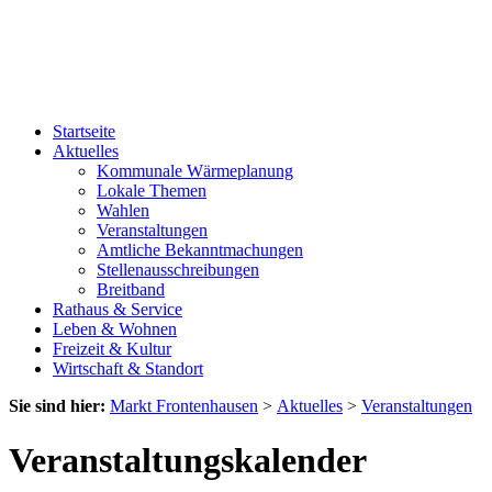
Startseite
Aktuelles
Kommunale Wärmeplanung
Lokale Themen
Wahlen
Veranstaltungen
Amtliche Bekanntmachungen
Stellenausschreibungen
Breitband
Rathaus & Service
Leben & Wohnen
Freizeit & Kultur
Wirtschaft & Standort
Sie sind hier:
Markt Frontenhausen
>
Aktuelles
>
Veranstaltungen
Veranstaltungskalender