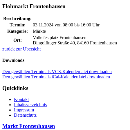
Flohmarkt Frontenhausen
Beschreibung:
Termin:
03.11.2024 von 08:00
bis 16:00 Uhr
Kategorie:
Märkte
Volksfestplatz Frontenhausen
Ort:
Dingolfinger Straße 40, 84160 Frontenhausen
zurück zur Übersicht
Downloads
Den gewählten Termin als VCS-Kalenderdatei downloaden
Den gewählten Termin als iCal-Kalenderdatei downloaden
Quicklinks
Kontakt
Inhaltsverzeichnis
Impressum
Datenschutz
Markt Frontenhausen