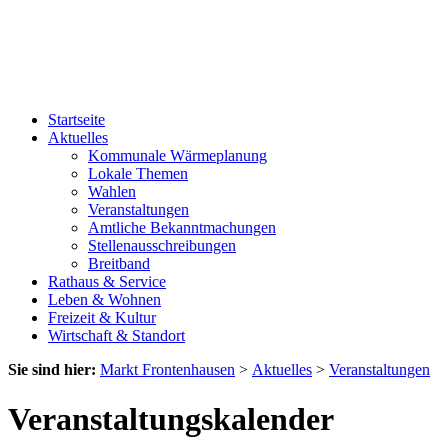
Startseite
Aktuelles
Kommunale Wärmeplanung
Lokale Themen
Wahlen
Veranstaltungen
Amtliche Bekanntmachungen
Stellenausschreibungen
Breitband
Rathaus & Service
Leben & Wohnen
Freizeit & Kultur
Wirtschaft & Standort
Sie sind hier:
Markt Frontenhausen
>
Aktuelles
>
Veranstaltungen
Veranstaltungskalender