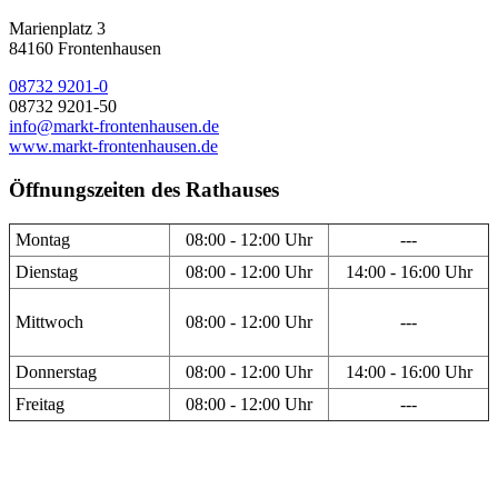
Marienplatz 3
84160 Frontenhausen
08732 9201-0
08732 9201-50
info@markt-frontenhausen.de
www.markt-frontenhausen.de
Öffnungszeiten des Rathauses
Montag
08:00 - 12:00 Uhr
---
Dienstag
08:00 - 12:00 Uhr
14:00 - 16:00 Uhr
Mittwoch
08:00 - 12:00 Uhr
---
Donnerstag
08:00 - 12:00 Uhr
14:00 - 16:00 Uhr
Freitag
08:00 - 12:00 Uhr
---