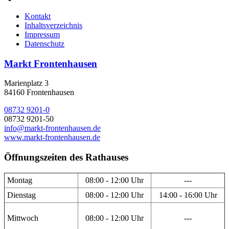
Kontakt
Inhaltsverzeichnis
Impressum
Datenschutz
Markt Frontenhausen
Marienplatz 3
84160 Frontenhausen
08732 9201-0
08732 9201-50
info@markt-frontenhausen.de
www.markt-frontenhausen.de
Öffnungszeiten des Rathauses
Montag
08:00 - 12:00 Uhr
---
Dienstag
08:00 - 12:00 Uhr
14:00 - 16:00 Uhr
Mittwoch
08:00 - 12:00 Uhr
---