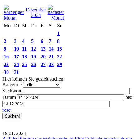
Dezember
2024
Mo
Di
Mi
Do
Fr
Sa
So
1
2
3
4
5
6
7
8
9
10
11
12
13
14
15
16
17
18
19
20
21
22
23
24
25
26
27
28
29
30
31
Hier können Sie gezielt suchen:
Kategorie
Suchwort
Datum
bis:
reset
19.01.
2024
Auf den Spuren der Waldbewohner: Eine Entdeckungsreise durch