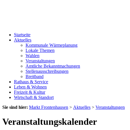
Startseite
Aktuelles
Kommunale Wärmeplanung
Lokale Themen
Wahlen
Veranstaltungen
Amtliche Bekanntmachungen
Stellenausschreibungen
Breitband
Rathaus & Service
Leben & Wohnen
Freizeit & Kultur
Wirtschaft & Standort
Sie sind hier:
Markt Frontenhausen
>
Aktuelles
>
Veranstaltungen
Veranstaltungskalender