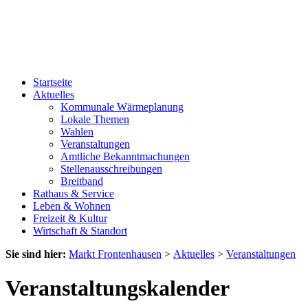
Startseite
Aktuelles
Kommunale Wärmeplanung
Lokale Themen
Wahlen
Veranstaltungen
Amtliche Bekanntmachungen
Stellenausschreibungen
Breitband
Rathaus & Service
Leben & Wohnen
Freizeit & Kultur
Wirtschaft & Standort
Sie sind hier:
Markt Frontenhausen
>
Aktuelles
>
Veranstaltungen
Veranstaltungskalender