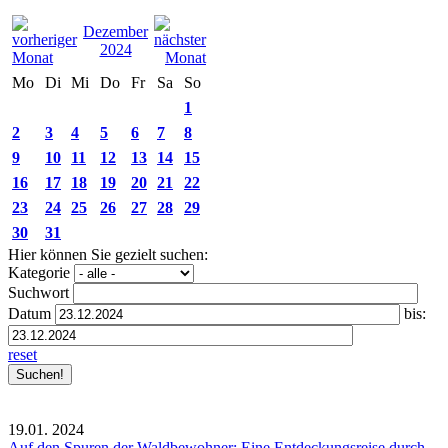
Dezember
2024
Mo
Di
Mi
Do
Fr
Sa
So
1
2
3
4
5
6
7
8
9
10
11
12
13
14
15
16
17
18
19
20
21
22
23
24
25
26
27
28
29
30
31
Hier können Sie gezielt suchen:
Kategorie
Suchwort
Datum
bis:
reset
19.01.
2024
Auf den Spuren der Waldbewohner: Eine Entdeckungsreise durch