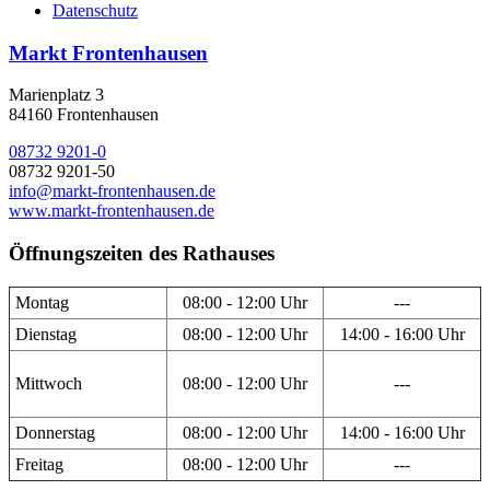
Datenschutz
Markt Frontenhausen
Marienplatz 3
84160 Frontenhausen
08732 9201-0
08732 9201-50
info@markt-frontenhausen.de
www.markt-frontenhausen.de
Öffnungszeiten des Rathauses
Montag
08:00 - 12:00 Uhr
---
Dienstag
08:00 - 12:00 Uhr
14:00 - 16:00 Uhr
Mittwoch
08:00 - 12:00 Uhr
---
Donnerstag
08:00 - 12:00 Uhr
14:00 - 16:00 Uhr
Freitag
08:00 - 12:00 Uhr
---