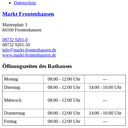
Datenschutz
Markt Frontenhausen
Marienplatz 3
84160 Frontenhausen
08732 9201-0
08732 9201-50
info@markt-frontenhausen.de
www.markt-frontenhausen.de
Öffnungszeiten des Rathauses
Montag
08:00 - 12:00 Uhr
---
Dienstag
08:00 - 12:00 Uhr
14:00 - 16:00 Uhr
Mittwoch
08:00 - 12:00 Uhr
---
Donnerstag
08:00 - 12:00 Uhr
14:00 - 16:00 Uhr
Freitag
08:00 - 12:00 Uhr
---