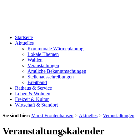
Startseite
Aktuelles
Kommunale Wärmeplanung
Lokale Themen
Wahlen
Veranstaltungen
Amtliche Bekanntmachungen
Stellenausschreibungen
Breitband
Rathaus & Service
Leben & Wohnen
Freizeit & Kultur
Wirtschaft & Standort
Sie sind hier:
Markt Frontenhausen
>
Aktuelles
>
Veranstaltungen
Veranstaltungskalender