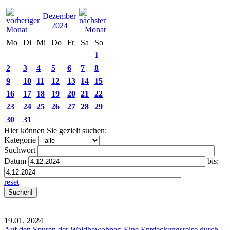
Dezember
2024
Mo
Di
Mi
Do
Fr
Sa
So
1
2
3
4
5
6
7
8
9
10
11
12
13
14
15
16
17
18
19
20
21
22
23
24
25
26
27
28
29
30
31
Hier können Sie gezielt suchen:
Kategorie
Suchwort
Datum
bis:
reset
19.01.
2024
Auf den Spuren der Waldbewohner: Eine Entdeckungsreise durch