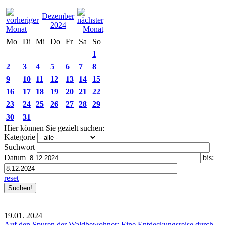
Dezember
2024
Mo
Di
Mi
Do
Fr
Sa
So
1
2
3
4
5
6
7
8
9
10
11
12
13
14
15
16
17
18
19
20
21
22
23
24
25
26
27
28
29
30
31
Hier können Sie gezielt suchen:
Kategorie
Suchwort
Datum
bis:
reset
19.01.
2024
Auf den Spuren der Waldbewohner: Eine Entdeckungsreise durch