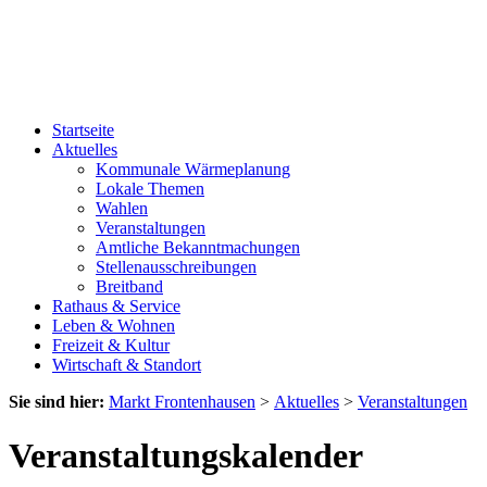
Startseite
Aktuelles
Kommunale Wärmeplanung
Lokale Themen
Wahlen
Veranstaltungen
Amtliche Bekanntmachungen
Stellenausschreibungen
Breitband
Rathaus & Service
Leben & Wohnen
Freizeit & Kultur
Wirtschaft & Standort
Sie sind hier:
Markt Frontenhausen
>
Aktuelles
>
Veranstaltungen
Veranstaltungskalender