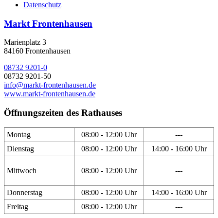
Datenschutz
Markt Frontenhausen
Marienplatz 3
84160 Frontenhausen
08732 9201-0
08732 9201-50
info@markt-frontenhausen.de
www.markt-frontenhausen.de
Öffnungszeiten des Rathauses
Montag
08:00 - 12:00 Uhr
---
Dienstag
08:00 - 12:00 Uhr
14:00 - 16:00 Uhr
Mittwoch
08:00 - 12:00 Uhr
---
Donnerstag
08:00 - 12:00 Uhr
14:00 - 16:00 Uhr
Freitag
08:00 - 12:00 Uhr
---