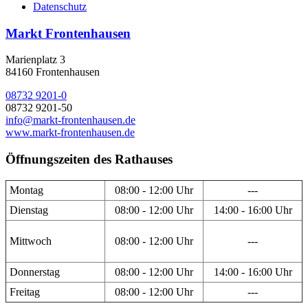
Datenschutz
Markt Frontenhausen
Marienplatz 3
84160 Frontenhausen
08732 9201-0
08732 9201-50
info@markt-frontenhausen.de
www.markt-frontenhausen.de
Öffnungszeiten des Rathauses
Montag
08:00 - 12:00 Uhr
---
Dienstag
08:00 - 12:00 Uhr
14:00 - 16:00 Uhr
Mittwoch
08:00 - 12:00 Uhr
---
Donnerstag
08:00 - 12:00 Uhr
14:00 - 16:00 Uhr
Freitag
08:00 - 12:00 Uhr
---