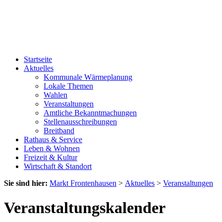
Startseite
Aktuelles
Kommunale Wärmeplanung
Lokale Themen
Wahlen
Veranstaltungen
Amtliche Bekanntmachungen
Stellenausschreibungen
Breitband
Rathaus & Service
Leben & Wohnen
Freizeit & Kultur
Wirtschaft & Standort
Sie sind hier:
Markt Frontenhausen
>
Aktuelles
>
Veranstaltungen
Veranstaltungskalender