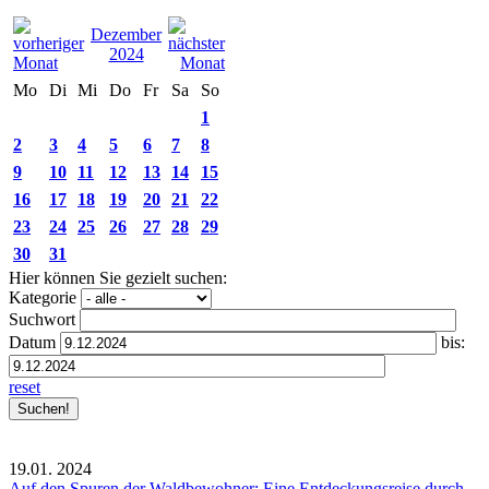
Dezember
2024
Mo
Di
Mi
Do
Fr
Sa
So
1
2
3
4
5
6
7
8
9
10
11
12
13
14
15
16
17
18
19
20
21
22
23
24
25
26
27
28
29
30
31
Hier können Sie gezielt suchen:
Kategorie
Suchwort
Datum
bis:
reset
19.01.
2024
Auf den Spuren der Waldbewohner: Eine Entdeckungsreise durch